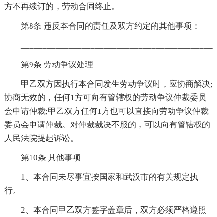
方不再续订的，劳动合同终止。
第8条 违反本合同的责任及双方约定的其他事项：
_____________________________________________
第9条 劳动争议处理
甲乙双方因执行本合同发生劳动争议时，应协商解决;
协商无效的，任何1方可向有管辖权的劳动争议仲裁委员
会申请仲裁;甲乙双方任何1方也可以直接向劳动争议仲裁
委员会申请仲裁。对仲裁裁决不服的，可以向有管辖权的
人民法院提起诉讼。
第10条 其他事项
1、本合同未尽事宜按国家和武汉市的有关规定执
行。
2、本合同甲乙双方签字盖章后，双方必须严格遵照