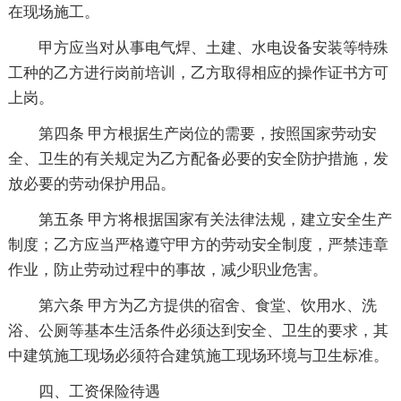
在现场施工。
甲方应当对从事电气焊、土建、水电设备安装等特殊
工种的乙方进行岗前培训，乙方取得相应的操作证书方可
上岗。
第四条 甲方根据生产岗位的需要，按照国家劳动安
全、卫生的有关规定为乙方配备必要的安全防护措施，发
放必要的劳动保护用品。
第五条 甲方将根据国家有关法律法规，建立安全生产
制度；乙方应当严格遵守甲方的劳动安全制度，严禁违章
作业，防止劳动过程中的事故，减少职业危害。
第六条 甲方为乙方提供的宿舍、食堂、饮用水、洗
浴、公厕等基本生活条件必须达到安全、卫生的要求，其
中建筑施工现场必须符合建筑施工现场环境与卫生标准。
四、工资保险待遇