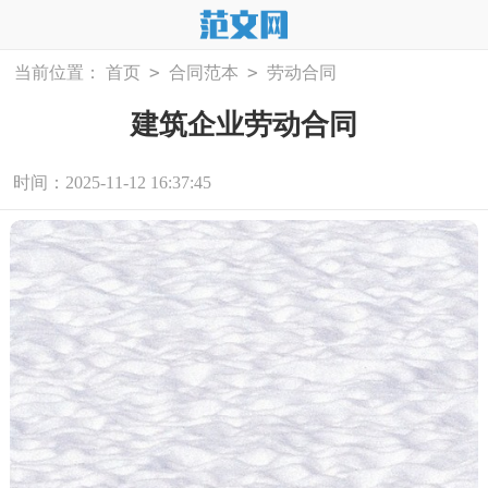
>
>
当前位置：
首页
合同范本
劳动合同
建筑企业劳动合同
时间：2025-11-12 16:37:45