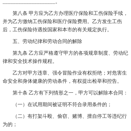
____________________。
第八条 甲方应为乙方办理医疗保险和工伤保险手续，
并为乙方缴纳工伤保险和医疗保险费用。乙方发生工伤
后，工伤保险待遇按国家和本市的有关规定执行。
五、劳动纪律和劳动合同的解除
第九条 乙方应严格遵守甲方的各项规章制度、劳动纪
律和安全技术操作规程。
乙方对甲方违章、强令冒险作业有权拒绝；对危害生
命安全和身体健康的劳动条件，有权提出检举和控告。
第十条 乙方有下列情形之一，甲方可以解除本合同：
（一）在试用期间被证明不符合录用条件的；
（二）有打架斗殴、偷窃、赌博、擅自停工等违纪行
为的；