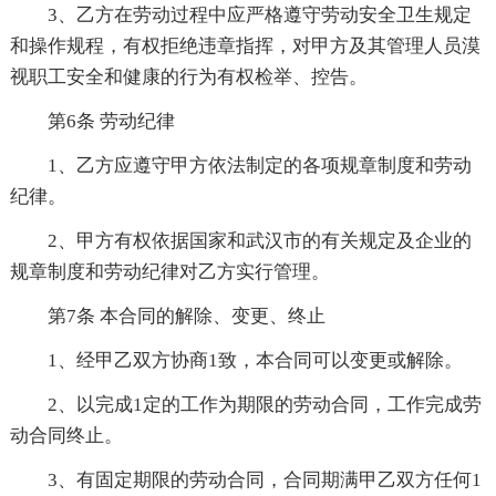
3、乙方在劳动过程中应严格遵守劳动安全卫生规定
和操作规程，有权拒绝违章指挥，对甲方及其管理人员漠
视职工安全和健康的行为有权检举、控告。
第6条 劳动纪律
1、乙方应遵守甲方依法制定的各项规章制度和劳动
纪律。
2、甲方有权依据国家和武汉市的有关规定及企业的
规章制度和劳动纪律对乙方实行管理。
第7条 本合同的解除、变更、终止
1、经甲乙双方协商1致，本合同可以变更或解除。
2、以完成1定的工作为期限的劳动合同，工作完成劳
动合同终止。
3、有固定期限的劳动合同，合同期满甲乙双方任何1