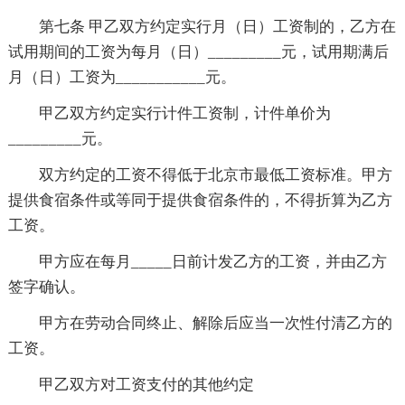
第七条 甲乙双方约定实行月（日）工资制的，乙方在
试用期间的工资为每月（日）_________元，试用期满后
月（日）工资为___________元。
甲乙双方约定实行计件工资制，计件单价为
_________元。
双方约定的工资不得低于北京市最低工资标准。甲方
提供食宿条件或等同于提供食宿条件的，不得折算为乙方
工资。
甲方应在每月_____日前计发乙方的工资，并由乙方
签字确认。
甲方在劳动合同终止、解除后应当一次性付清乙方的
工资。
甲乙双方对工资支付的其他约定