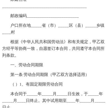
_______________________________________
邮政编码________________________
户口所在地_____省（市）_____区（县）_____乡镇
____村
根据《中华人民共和国劳动法》和有关规定，甲乙双
方经平等协商一致，自愿签订本合同，共同遵守本合同所
列条款。
一、劳动合同期限
第一条 劳动合同期限（甲乙双方选择适用）
（ ）1、有固定期限劳动合同
本合同于_____年_____月_____日生效，于_____年
_____月____日终止。其中试用期至____年_____月_____
日止。