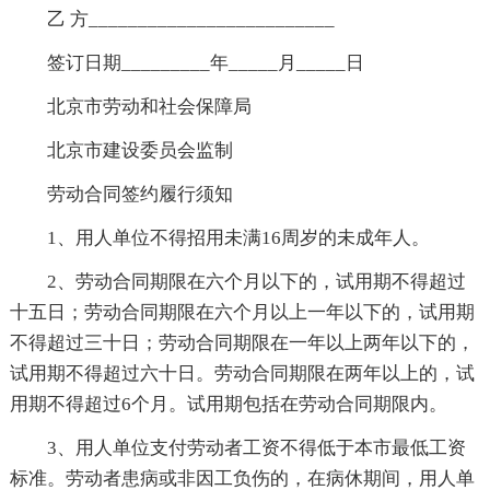
乙 方_________________________
签订日期_________年_____月_____日
北京市劳动和社会保障局
北京市建设委员会监制
劳动合同签约履行须知
1、用人单位不得招用未满16周岁的未成年人。
2、劳动合同期限在六个月以下的，试用期不得超过
十五日；劳动合同期限在六个月以上一年以下的，试用期
不得超过三十日；劳动合同期限在一年以上两年以下的，
试用期不得超过六十日。劳动合同期限在两年以上的，试
用期不得超过6个月。试用期包括在劳动合同期限内。
3、用人单位支付劳动者工资不得低于本市最低工资
标准。劳动者患病或非因工负伤的，在病休期间，用人单