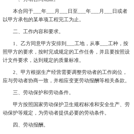
本合同于___年___月___日至___年___月___日或者
以甲方承包的某单项工程完工为止。
二、工作内容和要求。
1、乙方同意甲方安排到___工地，从事___工种，按
照甲方的要求，按时完成规定的工作任务，并且要按照设
计文件要求，达到规定的质量标准。
2、甲方根据生产经营需要调整劳动者的工作岗位，
应与劳动者协商一致，并相应变更劳动报酬等相关条款。
三、劳动保护和劳动条件。
甲方按照国家劳动保护卫生规程标准和安全生产、劳
动保护等规定，为劳动者提供必要的劳动条件。
四、劳动报酬。