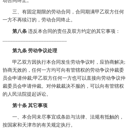
动合同终止。
三、有固定期限的劳动合同，合同期满甲乙双方任何
一方不再续订的，劳动合同终止。
第八条
违反本合同的责任及双方约定的其它事项：
_________________________
第九条 劳动争议处理
甲乙双方因执行本合同发生劳动争议时，应协商解决;
协商无效的，任何一方均可向有管辖权的劳动争议仲裁委
员会申请仲裁;甲乙双方任何一方也可以直接向劳动争议仲
裁委员会申请仲裁。对仲裁裁决不服的，可以向有管辖权
的人民法院提起诉讼。
第十条 其它事项
一、本合同未尽事宜或条款与法律、法规有抵触的，
按国家和天津市的有关规定执行。