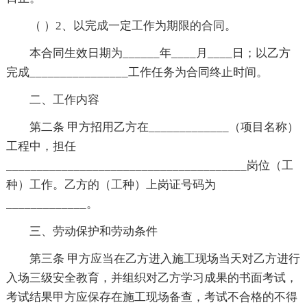
（ ）2、以完成一定工作为期限的合同。
本合同生效日期为______年____月____日；以乙方
完成________________工作任务为合同终止时间。
二、工作内容
第二条 甲方招用乙方在_____________（项目名称）
工程中，担任
_______________________________________岗位（工
种）工作。乙方的（工种）上岗证号码为
_____________。
三、劳动保护和劳动条件
第三条 甲方应当在乙方进入施工现场当天对乙方进行
入场三级安全教育，并组织对乙方学习成果的书面考试，
考试结果甲方应保存在施工现场备查，考试不合格的不得