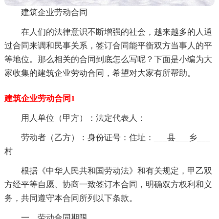
建筑企业劳动合同
在人们的法律意识不断增强的社会，越来越多的人通
过合同来调和民事关系，签订合同能平衡双方当事人的平
等地位。那么相关的合同到底怎么写呢？下面是小编为大
家收集的建筑企业劳动合同，希望对大家有所帮助。
建筑企业劳动合同1
用人单位（甲方）：法定代表人：
劳动者（乙方）：身份证号：住址：___县___乡___
村
根据《中华人民共和国劳动法》和有关规定，甲乙双
方经平等自愿、协商一致签订本合同，明确双方权利和义
务，共同遵守本合同所列以下条款。
一、劳动合同期限。