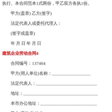
执行。本合同范本1式两份，甲乙双方各执1份。
甲方(盖章) 乙方(签字)
法定代表人或委托代理人：
(签字或盖章)
年 月 日 年 月 日
建筑企业劳动合同4
合同编号：137464
甲方(用人单位)名称：_________________
法定代表人：___________________________
地址：_________________________________
本市办公地址：_________________________