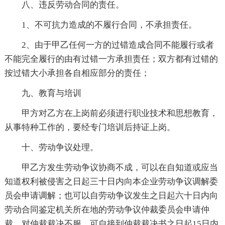
八、违反劳动合同的责任。
1、不可抗力造成的不履行合同，不承担责任。
2、由于甲乙任何一方的过错造成合同不能履行或者
不能完全履行的由有过错一方承担责任；双方都有过错的
按过错大小承担各自相应部分的责任；
九、教育与培训
甲方对乙方在上岗前必须进行职业技术和思想教育，
从事特种工作的，要经专门培训后持证上岗。
十、劳动争议处理。
甲乙方发生劳动争议协商不成，可以在自知道或应当
知道权利被侵害之日起三十日内向本企业劳动争议调解委
员会申请调解；也可以自劳动争议发生之日起六十日内向
劳动合同鉴定机关所在地的劳动争议仲裁委员会申请仲
裁。对仲裁裁决不服，可自接到仲裁裁决书之日起15日内