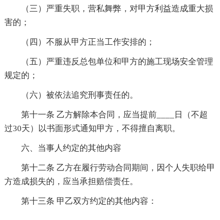
（三）严重失职，营私舞弊，对甲方利益造成重大损
害的；
（四）不服从甲方正当工作安排的；
（五）严重违反总包单位和甲方的施工现场安全管理
规定的；
（六）被依法追究刑事责任的。
第十一条 乙方解除本合同，应当提前____日（不超
过30天）以书面形式通知甲方，不得擅自离职。
六、当事人约定的其他内容
第十二条 乙方在履行劳动合同期间，因个人失职给甲
方造成损失的，应当承担赔偿责任。
第十三条 甲乙双方约定的其他内容：