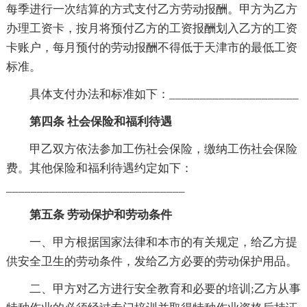
每季进行一次结算的方式支付乙方劳动报酬。甲方为乙方
办理工资卡，按月将预付乙方的工资报酬划入乙方的工资
卡账户，每月预付的劳动报酬不得低于天津市的最低工资
标准。
具体支付办法和标准如下：_____________________
第四条 社会保险和福利待遇
甲乙双方依法参加工伤社会保险，缴纳工伤社会保险
费。其他保险和福利待遇约定如下：
_____________________________
第五条 劳动保护和劳动条件
一、甲方根据国家法律和本市的有关规定，给乙方提
供安全卫生的劳动条件，发给乙方必要的劳动保护用品。
二、甲方对乙方进行安全教育和必要的培训;乙方从事