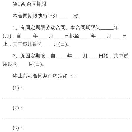
第1条 合同期限
本合同期限执行下列______款
1、有固定期限劳动合同。本合同期限为_____年
(月)，自____ 年____月____日起至____ 年____月____日
止，其中试用期为____月(日)。
2、无固定期限，自____ 年____月____日始，其中试
用期为____月(日)。
终止劳动合同条件约定如下：
(1)：
________________________________________________
(2)：
________________________________________________
(3)：