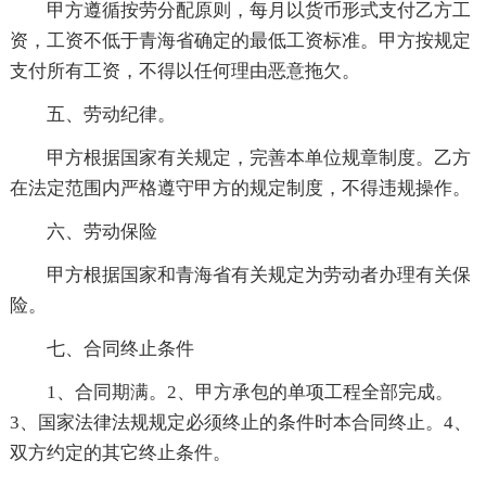
甲方遵循按劳分配原则，每月以货币形式支付乙方工
资，工资不低于青海省确定的最低工资标准。甲方按规定
支付所有工资，不得以任何理由恶意拖欠。
五、劳动纪律。
甲方根据国家有关规定，完善本单位规章制度。乙方
在法定范围内严格遵守甲方的规定制度，不得违规操作。
六、劳动保险
甲方根据国家和青海省有关规定为劳动者办理有关保
险。
七、合同终止条件
1、合同期满。2、甲方承包的单项工程全部完成。
3、国家法律法规规定必须终止的条件时本合同终止。4、
双方约定的其它终止条件。