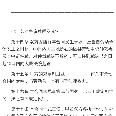
_____________________________________________
_____________________________________________
_____________________________________________
七、劳动争议处理及其它
第十四条 双方因履行本合同发生争议，应当自劳动争
议发生之日起，60日内向工地所在的区县劳动争议仲裁委
员会申请仲裁。对仲裁裁决不服的，可自接到裁决书之日
起15日内向人民法院起诉。
第十五条 甲方的规章制度及___________作为本劳动
合同的附件，与劳动合同具有同等法律效力。
第十六条 本合同未尽事宜或与国家、北京市规定相悖
的，按照有关规定执行。
第十七条 本合同一式三份，甲乙双方各执一份，另外