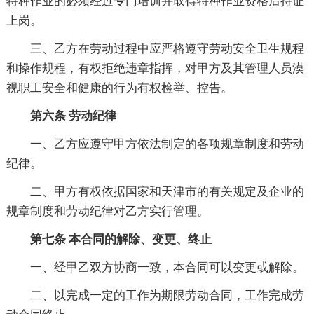
特种作业的必须经过专门培训并取得特种作业资格后持证
上岗。
三、乙方在劳动过程中应严格遵守劳动安全卫生规程
和操作规程，有权拒绝违章指挥，对甲方及其管理人员漠
视职工安全和健康的行为有权检举、控告。
第六条 劳动纪律
一、乙方应遵守甲方依法制定的各项规章制度和劳动
纪律。
二、甲方有权依据国家和天津市的有关规定及企业的
规章制度和劳动纪律对乙方实行管理。
第七条 本合同的解除、变更、终止
一、经甲乙双方协商一致，本合同可以变更或解除。
二、以完成一定的工作为期限劳动合同，工作完成劳