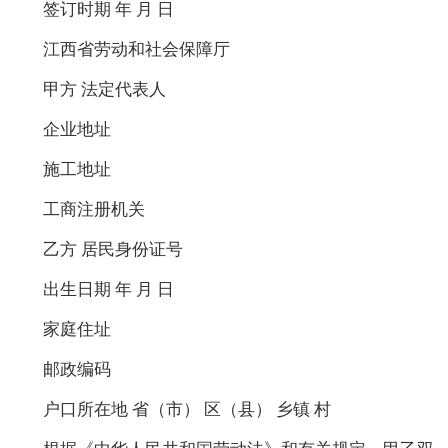
签订时期 年 月 日
江西省劳动和社会保障厅
甲方 法定代表人
企业地址
施工地址
工商注册机关
乙方 居民身份证号
出生日期 年 月 日
家庭住址
邮政编码
户口所在地 省（市） 区（县） 乡镇 村