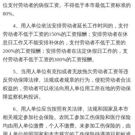
位支付劳动者的病假工资。不得低于本市最低工资标准的
80%。
4、用人单位依法安排劳动者延长工作时间的，支付
劳动者不低于工资的150%的工资报酬；安排劳动者在休
息日工作又不能安排补休的，支付劳动者不低于工资的
200%的工资报酬；安排劳动者在法定休假日工作的，支
付劳动者不低于工资的300%的工资报酬。
5、当用人单位有克扣或者无故拖欠劳动者工资等违
反劳动保障法律、法规或者规章的行为，侵犯劳动者合法
权益的，劳动者可以依法向用人单位用工所在地的劳动保
障监察机构投诉。
6、用人单位应当按照有关法律、法规和国家及本市
相关规定参加社会保险。农民工参加工伤保险和医疗保险
均由用人单位缴费，个人不缴费。未参加工伤保险的，由
用人单位按照国家和本市规定的工伤保险待遇项目和标准