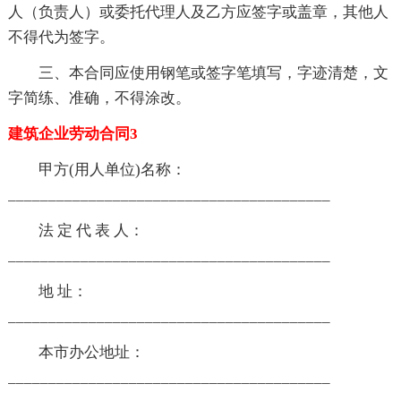
人（负责人）或委托代理人及乙方应签字或盖章，其他人
不得代为签字。
三、本合同应使用钢笔或签字笔填写，字迹清楚，文
字简练、准确，不得涂改。
建筑企业劳动合同3
甲方(用人单位)名称：
________________________________________
法 定 代 表 人：
________________________________________
地 址：
________________________________________
本市办公地址：
________________________________________