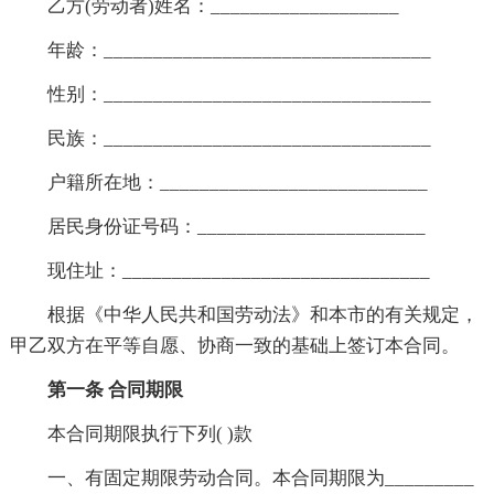
乙方(劳动者)姓名：___________________
年龄：_________________________________
性别：_________________________________
民族：_________________________________
户籍所在地：___________________________
居民身份证号码：_______________________
现住址：_______________________________
根据《中华人民共和国劳动法》和本市的有关规定，
甲乙双方在平等自愿、协商一致的基础上签订本合同。
第一条 合同期限
本合同期限执行下列( )款
一、有固定期限劳动合同。本合同期限为_________