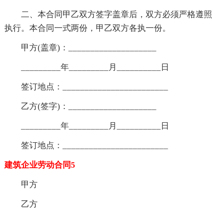
二、本合同甲乙双方签字盖章后，双方必须严格遵照
执行。本合同一式两份，甲乙双方各执一份。
甲方(盖章)：____________________
_________年_________月__________日
签订地点：________________________
乙方(签字)：____________________
_________年_________月__________日
签订地点：________________________
建筑企业劳动合同5
甲方
乙方