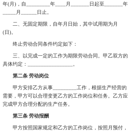
年(月)，自_________年____月_______日起至_______年
_____月______日止。
二、无固定期限，自年月日始，其中试用期为月
(日)。
终止劳动合同条件约定如下：
三、以完成一定的工作为期限劳动合同。甲乙双方的
具体约定：_________________。
第二条 劳动岗位
甲方安排乙方从事_________工作，根据生产经营的
需要，甲方可以合理变更乙方的工作岗位和任务。乙方应
完成甲方合理分配的生产任务。
第三条 劳动报酬
甲方按照国家规定和乙方的工作岗位，按照月预付，