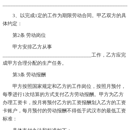
________________________________________________
3、以完成1定的工作为期限劳动合同。甲乙双方的具
体约定：
第2条 劳动岗位
甲方安排乙方从事
__________________________________工作，乙方应完
成甲方合理分配的生产任务。
第3条 劳动报酬
甲方按照国家规定和乙方的工作岗位，按照月预付，
每季进行1次结算的方式支付乙方劳动报酬。甲方为乙方
办理工资卡，按月将预付乙方的工资报酬划入乙方的工资
卡账户，每月预付的劳动报酬不得低于武汉市的最低工资
标准：