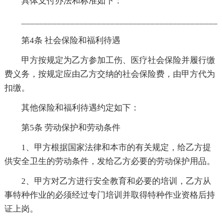
具体支付办法和标准如下：
____________________________________________
第4条 社会保险和福利待遇
甲方按规定为乙方参加工伤、医疗社会保险并履行缴
费义务，按规定应由乙方交纳的社会保险费，由甲方代为
扣缴。
其他保险和福利待遇约定如下：
第5条 劳动保护和劳动条件
1、甲方根据国家法律和本市的有关规定，给乙方提
供安全卫生的劳动条件，发给乙方必要的劳动保护用品。
2、甲方对乙方进行安全教育和必要的培训，乙方从
事特种作业的必须经过专门培训并取得特种作业资格后持
证上岗。