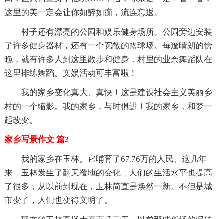
这里的美一定会让你如醉如痴，流连忘返。
村子还有漂亮的公园和娱乐健身场所。公园旁边安装
了许多健身器材，还有一个宽敞的篮球场。每逢晴朗的傍
晚，就有许多人到这里散步和健身，村里的业余舞蹈队在
这里排练舞蹈。文娱活动可丰富啦！
我的家乡变化真大、真快！这是建设社会主义美丽乡
村的一个缩影。我的家乡，与时俱进！我的家乡，和梦一
起改变。
家乡写景作文 篇2
我的家乡在玉林。它哺育了67.76万的人民。这几年
来，玉林发生了翻天覆地的变化，人们的生活水平也提高
了很多，从以前到现在，玉林简直是焕然一新。不但是城
市变了，人们也变得文明了。