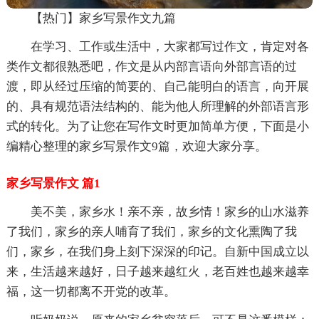
【热门】家乡写景作文九篇
在学习、工作或生活中，大家都写过作文，肯定对各
类作文都很熟悉吧，作文是从内部言语向外部言语的过
渡，即从经过压缩的简要的、自己能明白的语言，向开展
的、具有规范语法结构的、能为他人所理解的外部语言形
式的转化。为了让您在写作文时更加简单方便，下面是小
编精心整理的家乡写景作文9篇，欢迎大家分享。
家乡写景作文 篇1
美不美，家乡水！亲不亲，故乡情！家乡的山水滋养
了我们，家乡的亲人哺育了我们，家乡的文化熏陶了我
们，家乡，在我们身上刻下深深的印记。自新中国成立以
来，生活越来越好，日子越来越红火，老百姓也越来越幸
福，这一切都离不开党的改革。