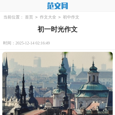
>
>
当前位置：
首页
作文大全
初中作文
初一时光作文
时间：2025-12-14 02:16:49