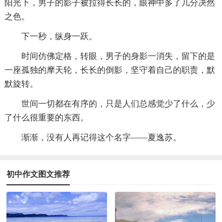
阳光下，男子的影子被拉得长长的，眼神中多了几分决然
之色。
下一秒，纵身一跃。
时间仿佛定格，转眼，男子的身影一消失，留下的是
一座孤独的摩天轮，长长的倒影，坚守着自己的职责，默
默旋转。
世间一切都在有序的，只是人们总感觉少了什么，少
了什么很重要的东西。
渐渐，没有人再记得这个名字——夏逸苏。
初中作文图文推荐