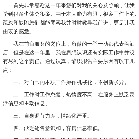
首先非常感谢这一年来您们对我的关心及照顾，让我
学到很多也体会很多。由于本人能力有限，很多工作上的.
疏忽和缺陷您们都能宽容我并时时教导我前进，更是让我
由衷的感激。
我在前台服务的岗位上，所做的一举一动都代表着酒
店，但是在这一年里，我在思想认识还有实际工作中并没
有尽到这个责任。通过认真，辞职报告主要原因有以下几
点：
一、对自己的本职工作操作机械化，不创新求异。
二、工作时工作怠慢，热情度不高。在服务上缺乏灵
活信息和主动信息。
三、自身调节力差，情绪化严重。
四、缺乏销售意识和，客房信息率低。