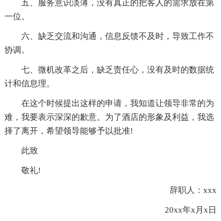
五、服务意识淡薄，没有真正的把客人的需求放在第
一位。
六、缺乏交流和沟通，信息反馈不及时，导致工作不
协调。
七、微机改革之后，缺乏责任心，没有及时的数据统
计和信息理。
在这个时候提出这样的申请，我知道让领导非常的为
难，我要表示深深的歉意。为了酒店的形象及利益，我选
择了离开，希望领导能够予以批准!
此致
敬礼!
辞职人：xxx
20xx年x月x日