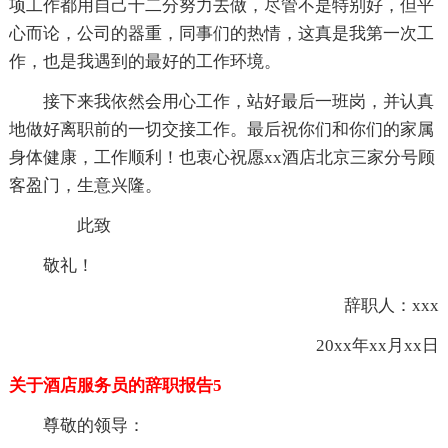
项工作都用自己十二分努力去做，尽管不是特别好，但平
心而论，公司的器重，同事们的热情，这真是我第一次工
作，也是我遇到的最好的工作环境。
接下来我依然会用心工作，站好最后一班岗，并认真
地做好离职前的一切交接工作。最后祝你们和你们的家属
身体健康，工作顺利！也衷心祝愿xx酒店北京三家分号顾
客盈门，生意兴隆。
此致
敬礼！
辞职人：xxx
20xx年xx月xx日
关于酒店服务员的辞职报告5
尊敬的领导：