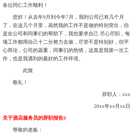
各位同仁工作顺利！
您好！从去年9月到今年7月，我到公司已有几个月
了，在这几个月里，虽然我的工作不是做的特别突出，但
是在公司和同事们的帮助下，我也要求自己 尽心尽职，每
项工作都用自己十二分努力去做，尽管不是特别好，但平
心而论，公司的器重，同事们的热情，这真是我第一次工
作，也是我遇到的最好的工作环境。
此致
敬礼！
辞职人：xxx
20xx年xx月xx日
关于酒店服务员的辞职报告3
尊敬的老板：