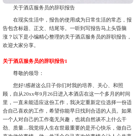
关于酒店服务员的辞职报告
在现实生活中，报告的使用成为日常生活的常态，报
告包含标题、正文、结尾等。一听到写报告马上头昏脑
涨？以下是小编精心整理的关于酒店服务员的辞职报告，
欢迎大家分享。
关于酒店服务员的辞职报告1
尊敬的领导：
您好!感谢这么日子你们对我的培养、关心、和照
顾，自从20xx年9月26日进入本酒店在这一个多月的时间
里，一直未能适应这份工作，我决定重新定位选择一份适
合自己喜欢的工作，希望你能早日找到合适的人员。如果
一个人对自己的工作毫无兴趣，也就自然谈不上什么干
劲、质量…我觉得人生在世最重要的是开心快乐，做自己