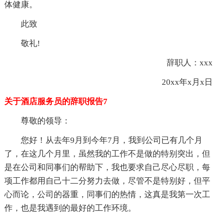
体健康。
此致
敬礼!
辞职人：xxx
20xx年x月x日
关于酒店服务员的辞职报告7
尊敬的领导：
您好！从去年9月到今年7月，我到公司已有几个月
了，在这几个月里，虽然我的工作不是做的特别突出，但
是在公司和同事们的帮助下，我也要求自己尽心尽职，每
项工作都用自己十二分努力去做，尽管不是特别好，但平
心而论，公司的器重，同事们的热情，这真是我第一次工
作，也是我遇到的最好的工作环境。