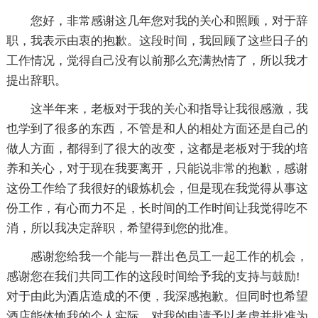
您好，非常感谢这几年您对我的关心和照顾，对于辞
职，我表示由衷的抱歉。这段时间，我回顾了这些日子的
工作情况，觉得自己没有以前那么充满热情了，所以我才
提出辞职。
这半年来，老板对于我的关心和指导让我很感激，我
也学到了很多的东西，不管是和人的相处方面还是自己的
做人方面，都得到了很大的改变，这都是老板对于我的培
养和关心，对于现在我要离开，只能说非常的抱歉，感谢
这份工作给了我很好的锻炼机会，但是现在我觉得从事这
份工作，有心而力不足，长时间的工作时间让我觉得吃不
消，所以我决定辞职，希望得到您的批准。
感谢您给我一个能与一群出色员工一起工作的机会，
感谢您在我们共同工作的这段时间给予我的支持与鼓励!
对于由此为酒店造成的不便，我深感抱歉。但同时也希望
酒店能体恤我的个人实际，对我的申请予以考虑并批准为