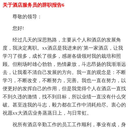
关于酒店服务员的辞职报告6
尊敬的领导：
您好!
经过几天的深思熟路，主要从个人和酒店的发展角
度，我决定离职。xx酒店是我进来的`第一家酒店，让我
学习了很多，成长了很多，感谢各级领对我的栽培和照
顾。但刚场时雄心勃勃，热情豪放，斗志昂扬的我渐渐远
去，让我看不清自己发展的方向。我一直的观念是：不断
学习，不断改变，不断努力，完善。我也一直在努力，以
便更好的发挥自己的作用，但是我觉得个人在酒店一直找
不到久违的激情，找不到目标，所以业绩一直没有什么突
破。甚至连我的斗志，毅力都在工作中消耗殆尽。衷心的
祝愿xx大酒店业务蒸蒸日上，与日常虹。
祝所有酒店辛勤工作的员工工作顺利，事业有成，身