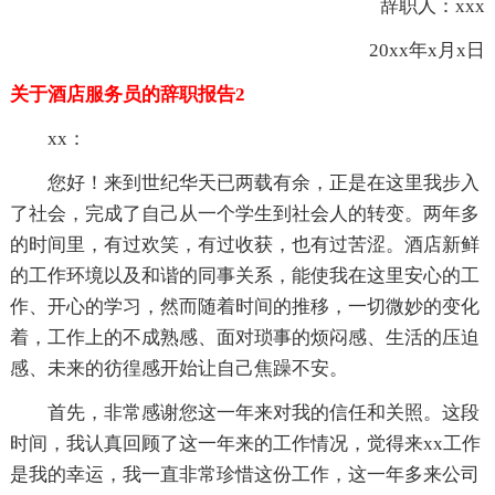
辞职人：xxx
20xx年x月x日
关于酒店服务员的辞职报告2
xx：
您好！来到世纪华天已两载有余，正是在这里我步入
了社会，完成了自己从一个学生到社会人的转变。两年多
的时间里，有过欢笑，有过收获，也有过苦涩。酒店新鲜
的工作环境以及和谐的同事关系，能使我在这里安心的工
作、开心的学习，然而随着时间的推移，一切微妙的变化
着，工作上的不成熟感、面对琐事的烦闷感、生活的压迫
感、未来的彷徨感开始让自己焦躁不安。
首先，非常感谢您这一年来对我的信任和关照。这段
时间，我认真回顾了这一年来的工作情况，觉得来xx工作
是我的幸运，我一直非常珍惜这份工作，这一年多来公司