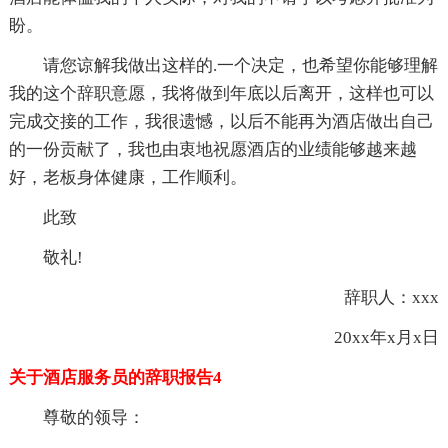
盼。
请您谅解我做出这样的.一个决定，也希望你能够理解
我的这个辞职意愿，我将做到年底以后离开，这样也可以
完成交接的工作，我很遗憾，以后不能再为酒店做出自己
的一份贡献了，我也由衷地祝愿酒店的业绩能够越来越
好，老板身体健康，工作顺利。
此致
敬礼!
辞职人：xxx
20xx年x月x日
关于酒店服务员的辞职报告4
尊敬的领导：