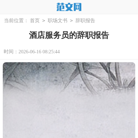
>
>
当前位置：
首页
职场文书
辞职报告
酒店服务员的辞职报告
时间：2026-06-16 08:25:44