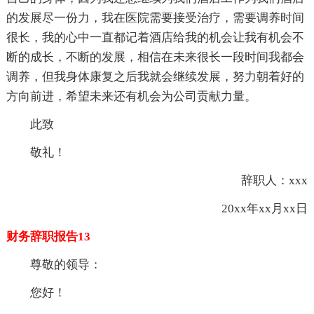
的发展尽一份力，我在医院需要接受治疗，需要调养时间
很长，我的心中一直都记着酒店给我的机会让我有机会不
断的成长，不断的发展，相信在未来很长一段时间我都会
调养，但我身体康复之后我就会继续发展，努力朝着好的
方向前进，希望未来还有机会为公司贡献力量。
此致
敬礼！
辞职人：xxx
20xx年xx月xx日
财务辞职报告13
尊敬的领导：
您好！