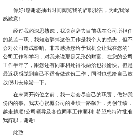
你好!感谢您抽出时间阅览我的辞职报告，为此我深
感歉意!
经过我的深思熟虑，我决定辞去目前我在公司所担任
的总监一职，我知道辞掉这份工作是我个人的损失，但不
会对公司造成影响。非常感激您给予我机会让我在您的`
公司工作和学习，对我来说那是无形的财富。在您的公司
工作半年了，跟您还有同事相处得很融洽也很愉快。但是
最近我感觉到自己不适合做这份工作，同时也想给自己放
放假出去旅游一下。
在未离开岗位之前，我一定会尽自己的职责，做好我
份内的事。我衷心祝愿公司的业绩一路飙升，勇创佳绩，
越走越顺!公司领导及各位同事工作顺利! 希望您特许批准
我辞职，谢谢!
此致