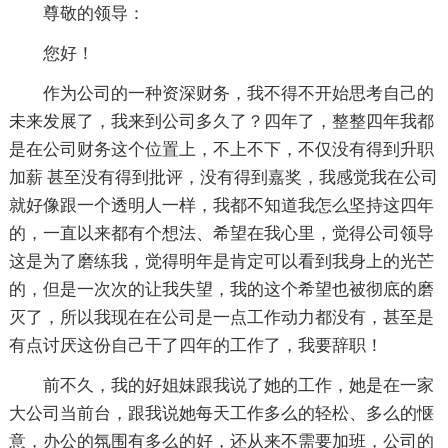
尊敬的领导：
您好！
作为公司的一种资深财务，我不得不开始思考自己的
未来发展了，我来到公司多久了？四年了，整整四年我都
是在公司财务这个位置上，不上不下，不仅没有得到升职
加薪 甚至没有得到批评，没有得到嘉奖，我感觉我在公司
就好像跟一个透明人一样，我都不知道我怎么坚持这四年
的，一直以来都有个想法、希望在我心里，觉得公司领导
这是为了磨练我，觉得明年是肯定可以看到我身上的光芒
的，但是一次次的让我失望，我的这个希望也被彻底的磨
灭了，所以我现在在公司是一点工作动力都没有，甚至是
有点讨厌这份自己干了四年的工作了，我要辞职！
前不久，我的好姐妹跟我说了她的工作，她是在一家
大公司当前台，跟我说她每天工作多么的轻松、多么的惬
意，办公的氛围有多么的好，还从来不需要加班，公司的