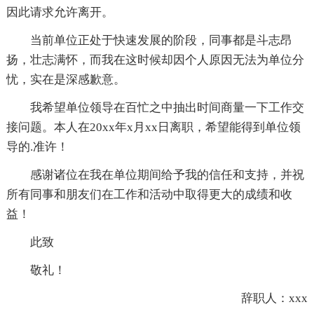
因此请求允许离开。
当前单位正处于快速发展的阶段，同事都是斗志昂
扬，壮志满怀，而我在这时候却因个人原因无法为单位分
忧，实在是深感歉意。
我希望单位领导在百忙之中抽出时间商量一下工作交
接问题。本人在20xx年x月xx日离职，希望能得到单位领
导的.准许！
感谢诸位在我在单位期间给予我的信任和支持，并祝
所有同事和朋友们在工作和活动中取得更大的成绩和收
益！
此致
敬礼！
辞职人：xxx