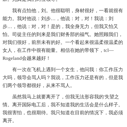
我有点怕他，刘。他很聪明，身材很好，一看就很有
能力。我对他说：刘步…，他说：对，对！我说：刘
步…，他说：对，对！是的，我全身无力，但我又怕又
怕。司徒主任的到来是我们财务部的福气。她照顾我们，
对我们很好，前所未有的好。一个看起来很温柔很温柔的
女人，在工作中很有能量。相信在她的带领下，tcl—
Rogeland会越来越好！
有一次在飞机上遇到一个女生，他问我：你工作压力
大吗，领导会骂人吗？我说，工作压力还是有的，但是我
们两个领导都很好，从来不骂人。
虽然我马上就要离开了，但我无法形容我的'失望之
情。离开国际电工后，我不知道我的生活会是什么样子。
我很害怕，也很期待。我只知道在目前的情况下，我必须
离开。