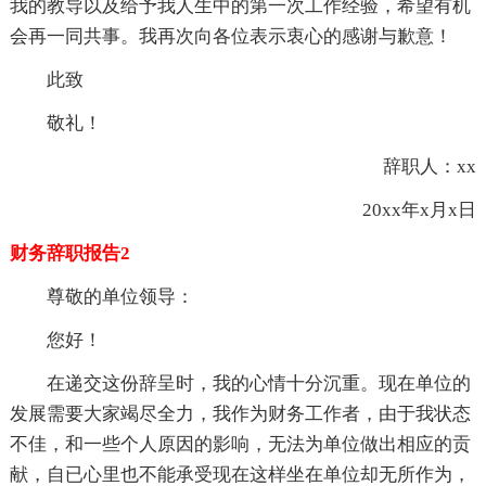
我的教导以及给予我人生中的第一次工作经验，希望有机
会再一同共事。我再次向各位表示衷心的感谢与歉意！
此致
敬礼！
辞职人：xx
20xx年x月x日
财务辞职报告2
尊敬的单位领导：
您好！
在递交这份辞呈时，我的心情十分沉重。现在单位的
发展需要大家竭尽全力，我作为财务工作者，由于我状态
不佳，和一些个人原因的影响，无法为单位做出相应的贡
献，自已心里也不能承受现在这样坐在单位却无所作为，