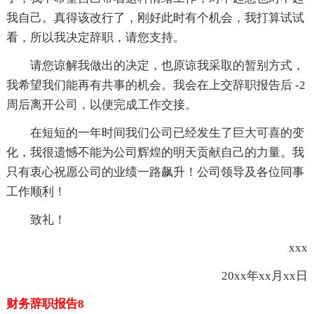
我自己。真得该改行了，刚好此时有个机会，我打算试试
看，所以我决定辞职，请您支持。
请您谅解我做出的决定，也原谅我采取的暂别方式，
我希望我们能再有共事的机会。我会在上交辞职报告后 -2
周后离开公司，以便完成工作交接。
在短短的一年时间我们公司已经发生了巨大可喜的变
化，我很遗憾不能为公司辉煌的明天贡献自己的力量。我
只有衷心祝愿公司的业绩一路飙升！公司领导及各位同事
工作顺利！
致礼！
xxx
20xx年xx月xx日
财务辞职报告8