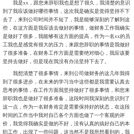
我是xx，跟您来辞职我也是想了很久，我清楚的意识
到了我应该做好哪些事情，这次我是确实是觉得坚持不下
去了，来到公司时间并不短了，我是能够深刻的了解到这
些，在这方面是我应该去做好的事情，做财务工作我确实
是做好了很多，我能够有这方面的提高，作为一名xx的员
工我也是感觉有很大的压力，来跟您辞职的事情是我做好
了很多准备，在财务工作方面是需要绝对细心，我应该要
坚持去做好，但是现在我没有办法坚持下去了。
我想清楚了很多事情，来到公司做财务的这几年我得
到了很多进步，在未来的学习当中这些都是我需要认真去
思考的事情，在工作方面我坚持做好了很多事情，和您来
辞职我也是做好了很多准备，这段时间我深刻的意识到了
这一点，作为一名财务肯定是需要保持好的状态，在这段
时间的工作当中我对自己各个方面也做了一个客观的评
价，我觉得我确实是做的不好，没有认真的搞好自己的本
职工作，出现了一些问题，这当然不是我所想看到的，我