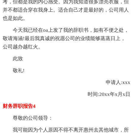
考，但都是我的内心感受。因为我知道很多漂亮衣服，但
并不都适合穿在我身上。适合自己才是最好的，公司用人
也是如此。
今天我已经在oa上发了我的辞职书，如有不便之处，
敬请海涵!最后我真诚的祝愿公司的业绩能够蒸蒸日上，
公司越办越红火。
此致
敬礼!
申请人:xxx
时间:20xx年x月x日
财务辞职报告4
尊敬的公司领导：
我可能因为个人原因不得不离开惠州去其他城市，所