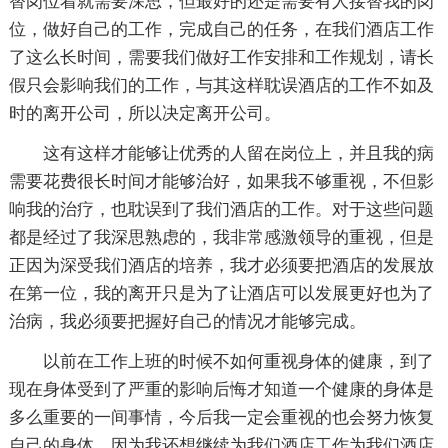
替岗位着就需要深思，但最好的还是需要有人接替我的岗
位，做好自己的工作，完成自己的任务，在我们酒店工作
了这么长时间，需要我们做好工作安排和工作规划，请长
假只会影响我们的工作，与其这样耽误酒店的工作不如及
时的离开公司，所以决定离开公司。
这有这样才能够让优秀的人留在岗位上，并且我的病
需要花费很长时间才能够治好，如果我不够重视，不但影
响我的治疗，也耽误到了我们酒店的工作。对于这些问题
都是经过了我深思熟虑的，我非常感激领导的重视，但是
正因为深受我们酒店的培养，我才必须要把酒店的发展放
在第一位，我的离开只是为了让酒店可以发展更好也为了
治病，我必须要把握好自己的情况才能够完成。
以前在工作上班的时候不如何重视身体的健康，到了
现在身体受到了严重的影响后悔才知道一个健康的身体是
多么重要的一间事情，今后我一定会重视的也会努力恢复
自己的身体，因为我还想继续为我们酒店工作为我们酒店