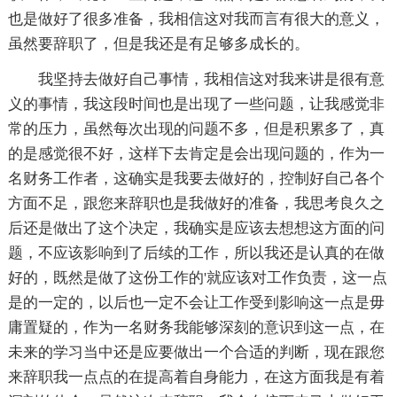
也是做好了很多准备，我相信这对我而言有很大的意义，
虽然要辞职了，但是我还是有足够多成长的。
我坚持去做好自己事情，我相信这对我来讲是很有意
义的事情，我这段时间也是出现了一些问题，让我感觉非
常的压力，虽然每次出现的问题不多，但是积累多了，真
的是感觉很不好，这样下去肯定是会出现问题的，作为一
名财务工作者，这确实是我要去做好的，控制好自己各个
方面不足，跟您来辞职也是我做好的准备，我思考良久之
后还是做出了这个决定，我确实是应该去想想这方面的问
题，不应该影响到了后续的工作，所以我还是认真的在做
好的，既然是做了这份工作的'就应该对工作负责，这一点
是的一定的，以后也一定不会让工作受到影响这一点是毋
庸置疑的，作为一名财务我能够深刻的意识到这一点，在
未来的学习当中还是应要做出一个合适的判断，现在跟您
来辞职我一点点的在提高着自身能力，在这方面我是有着