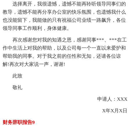
选择离开，我很遗憾，遗憾不能再聆听领导同事们的
教导，遗憾不能再分享办公室的快乐氛围，也遗憾我什么
也没能留下，我能做的只有祝福公司业绩一路飙升，各位
领导同事工作顺利，身体健康。
再次感谢您对我的知遇之恩，感谢同事***、***在工
作中生活上对我的帮助，以及公司每一个一直以来爱护和
帮助我的同事。对于我之前的任性和无知，还请各位谅
解!再次对大家说一声，谢谢!
此致
敬礼
申请人：XXX
X年X月X日
财务辞职报告9