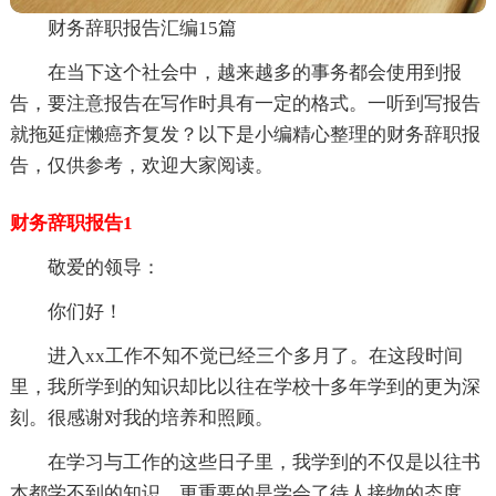
财务辞职报告汇编15篇
在当下这个社会中，越来越多的事务都会使用到报
告，要注意报告在写作时具有一定的格式。一听到写报告
就拖延症懒癌齐复发？以下是小编精心整理的财务辞职报
告，仅供参考，欢迎大家阅读。
财务辞职报告1
敬爱的领导：
你们好！
进入xx工作不知不觉已经三个多月了。在这段时间
里，我所学到的知识却比以往在学校十多年学到的更为深
刻。很感谢对我的培养和照顾。
在学习与工作的这些日子里，我学到的不仅是以往书
本都学不到的知识，更重要的是学会了待人接物的态度。