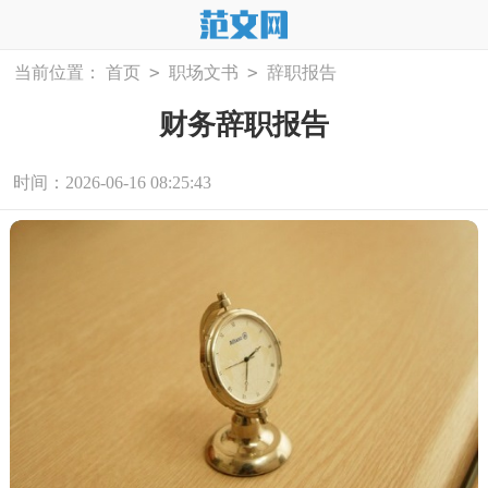
>
>
当前位置：
首页
职场文书
辞职报告
财务辞职报告
时间：2026-06-16 08:25:43