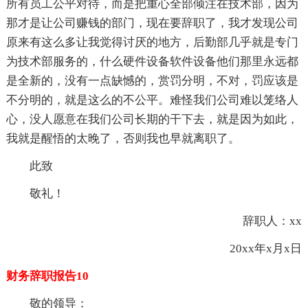
所有员工公平对待，而是把重心全部倾注在技术部，因为
那才是让公司赚钱的部门，现在要辞职了，我才发现公司
原来有这么多让我觉得讨厌的地方，后勤部几乎就是专门
为技术部服务的，什么硬件设备软件设备他们那里永远都
是全新的，没有一点缺憾的，赏罚分明，不对，罚应该是
不分明的，就是这么的不公平。难怪我们公司难以笼络人
心，没人愿意在我们公司长期的干下去，就是因为如此，
我就是醒悟的太晚了，否则我也早就离职了。
此致
敬礼！
辞职人：xx
20xx年x月x日
财务辞职报告10
敬的领导：