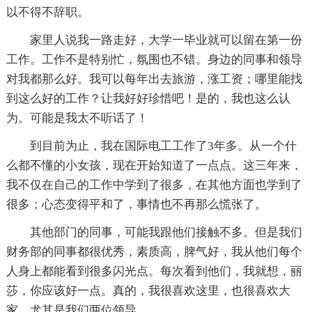
以不得不辞职。
家里人说我一路走好，大学一毕业就可以留在第一份
工作。工作不是特别忙，氛围也不错。身边的同事和领导
对我都那么好。我可以每年出去旅游，涨工资；哪里能找
到这么好的工作？让我好好珍惜吧！是的，我也这么认
为。可能是我太不听话了！
到目前为止，我在国际电工工作了3年多。从一个什
么都不懂的小女孩，现在开始知道了一点点。这三年来，
我不仅在自己的工作中学到了很多，在其他方面也学到了
很多；心态变得平和了，事情也不再那么慌张了。
其他部门的同事，可能我跟他们接触不多。但是我们
财务部的同事都很优秀，素质高，脾气好，我从他们每个
人身上都能看到很多闪光点。每次看到他们，我就想，丽
莎，你应该好一点。真的，我很喜欢这里，也很喜欢大
家。尤其是我们两位领导。