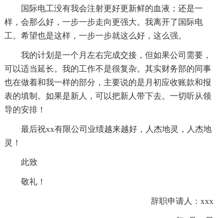
国际电工没有我会注射更好更新鲜的血液；还是一
样，会那么好，一步一步走向更强大。我离开了国际电
工。希望也是这样，一步一步就这么好，这么强。
我的计划是一个月左右完成交接，但如果公司需要，
可以适当延长。我的工作不是很复杂。其实财务部的同事
也在做着和我一样的部分，主要说的是月初应收账款和报
表的填制。如果是新人，可以把新人带下去。一切听从领
导的安排！
最后祝xx有限公司业绩越来越好，人杰地灵，人杰地
灵！
此致
敬礼！
辞职申请人：xxx