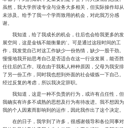
虽然，我大学所读专业与业务大多相关，但实际操作却从
未涉及。给予了我一个学而致用的机会，对此我万分感
谢。
我知道，给了我成长的机会，往后也会给我更多的发
展空间，这是金钱不能衡量的`。可是通过这段时间的工
作，我发觉自己对这工作缺少一份热情，缺少一股干劲。
慢慢地我开始思考自己是否适合在这一行业发展，能否胜
任往后的工作。现在由于我私人种种原因，父母为我安排
了另一份工作，同时我也想到外面的社会锻炼一下自己。
经过反复的考虑，所以我决定辞职。
我知道，这是一种不负责的行为，或许有点任性，但
我确实有许多不成熟的思想及行为有待改进。我不想因为
我的个人因素而影响到的运作，因此我作出了这个决定。
在的日子，我学到了许多，很感谢领导和各位同事对