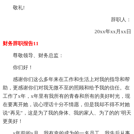
敬礼!
辞职人：
20xx年xx月xx日
财务辞职报告11
尊敬领导、财务总监：
你们好！
感谢你们这么多年来在工作和生活上对我的指导和帮
助，更感谢你们对我无微不至的照顾和给予我的信任。在
工作了x年，x年里有我所有的青春和所有的美好时光，现
在要离开她，说心理话十分不情愿，但是我却不得不对她
说“再见”，这是为了我的身体、我的家人、为了的的`明天
更美好！
x年前的x月，我有幸的成为的一名员工。我先后从事