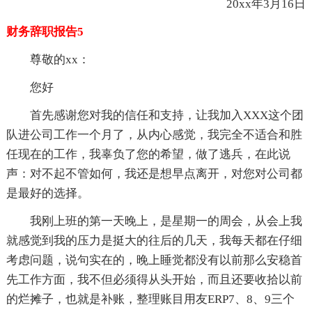
20xx年3月16日
财务辞职报告5
尊敬的xx：
您好
首先感谢您对我的信任和支持，让我加入XXX这个团
队进公司工作一个月了，从内心感觉，我完全不适合和胜
任现在的工作，我辜负了您的希望，做了逃兵，在此说
声：对不起不管如何，我还是想早点离开，对您对公司都
是最好的选择。
我刚上班的第一天晚上，是星期一的周会，从会上我
就感觉到我的压力是挺大的往后的几天，我每天都在仔细
考虑问题，说句实在的，晚上睡觉都没有以前那么安稳首
先工作方面，我不但必须得从头开始，而且还要收拾以前
的烂摊子，也就是补账，整理账目用友ERP7、8、9三个