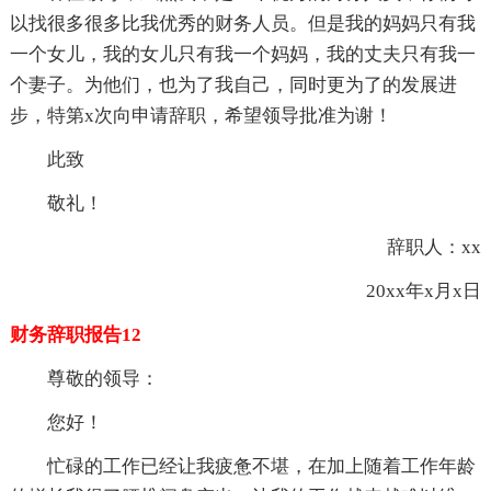
以找很多很多比我优秀的财务人员。但是我的妈妈只有我
一个女儿，我的女儿只有我一个妈妈，我的丈夫只有我一
个妻子。为他们，也为了我自己，同时更为了的发展进
步，特第x次向申请辞职，希望领导批准为谢！
此致
敬礼！
辞职人：xx
20xx年x月x日
财务辞职报告12
尊敬的领导：
您好！
忙碌的工作已经让我疲惫不堪，在加上随着工作年龄