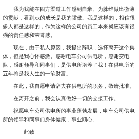
我为我能在四方渠道工作感到自豪、为脉维做出微薄
的贡献，看到xx的成长是我的骄傲。我是这样的，相信很
多人都是这样的，作为这样的公司的员工本来就应该有很
强的责任感和荣誉感。
现在，由于私人原因，我提出辞职，选择离开这个集
体，但是我心怀感激。感谢电车公司供电所，感谢变电
队，感谢领导和同事们，是供电所培养了我！在供电所的
五年将是我人生的一笔财富。
在此，我自愿申请辞去在供电所的职务，敬请批准。
在离开之前，我会认真做好一切的交接工作。
祝愿电车公司供电所的事业蓬勃发展，电车公司供电
所的领导和同事们身体健康，事业顺心。
此致