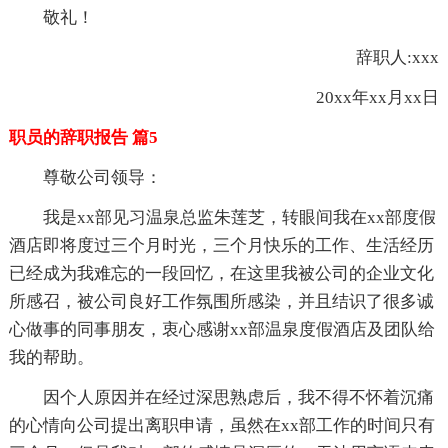
敬礼！
辞职人:xxx
20xx年xx月xx日
职员的辞职报告 篇5
尊敬公司领导：
我是xx部见习温泉总监朱莲芝，转眼间我在xx部度假
酒店即将度过三个月时光，三个月快乐的工作、生活经历
已经成为我难忘的一段回忆，在这里我被公司的企业文化
所感召，被公司良好工作氛围所感染，并且结识了很多诚
心做事的同事朋友，衷心感谢xx部温泉度假酒店及团队给
我的帮助。
因个人原因并在经过深思熟虑后，我不得不怀着沉痛
的心情向公司提出离职申请，虽然在xx部工作的时间只有