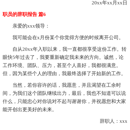
20xx年xx月xx日
职员的辞职报告 篇6
亲爱的xxx领导：
我可能会在x月份某个你觉得方便的时候离开公司。
自从20xx年入职以来，我一直都很享受这份工作。转
眼快5年过去了，我要重新确定我未来的方向。诚然，论
工作环境、团队、压力，甚至个人喜好，我都很满意。
但，因为某些个人的理由，我最终选择了开始新的工作。
当然，若你容许的话，我愿意，并且渴望在工余时
间，为我们这个团队继续出力，最后，我也不知道可以说
什么，只能忠心对你说对不起与谢谢你，并祝愿您和大家
能开创出更美好的未来。
辞职人：xxx