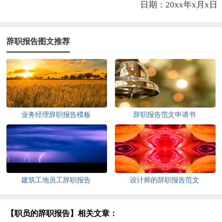
日期：20xx年x月x日
辞职报告图文推荐
业务经理辞职报告模板
辞职报告范文申请书
建筑工地员工辞职报告
设计师的辞职报告范文
【职员的辞职报告】相关文章：