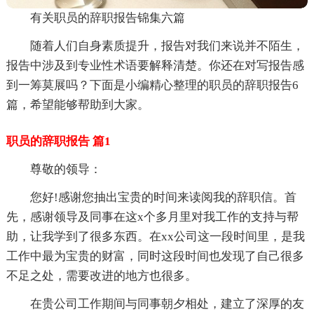
有关职员的辞职报告锦集六篇
随着人们自身素质提升，报告对我们来说并不陌生，
报告中涉及到专业性术语要解释清楚。你还在对写报告感
到一筹莫展吗？下面是小编精心整理的职员的辞职报告6
篇，希望能够帮助到大家。
职员的辞职报告 篇1
尊敬的领导：
您好!感谢您抽出宝贵的时间来读阅我的辞职信。首
先，感谢领导及同事在这x个多月里对我工作的支持与帮
助，让我学到了很多东西。在xx公司这一段时间里，是我
工作中最为宝贵的财富，同时这段时间也发现了自己很多
不足之处，需要改进的地方也很多。
在贵公司工作期间与同事朝夕相处，建立了深厚的友