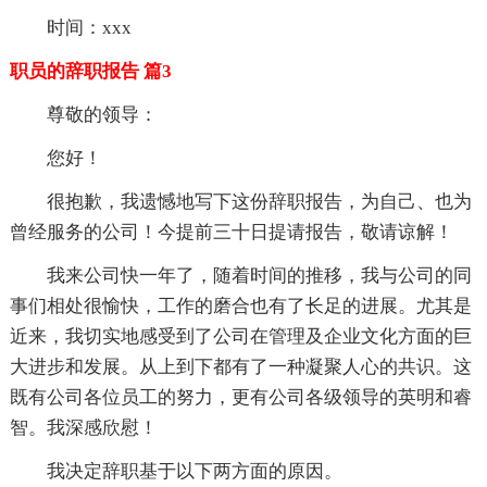
时间：xxx
职员的辞职报告 篇3
尊敬的领导：
您好！
很抱歉，我遗憾地写下这份辞职报告，为自己、也为
曾经服务的公司！今提前三十日提请报告，敬请谅解！
我来公司快一年了，随着时间的推移，我与公司的同
事们相处很愉快，工作的磨合也有了长足的进展。尤其是
近来，我切实地感受到了公司在管理及企业文化方面的巨
大进步和发展。从上到下都有了一种凝聚人心的共识。这
既有公司各位员工的努力，更有公司各级领导的英明和睿
智。我深感欣慰！
我决定辞职基于以下两方面的原因。