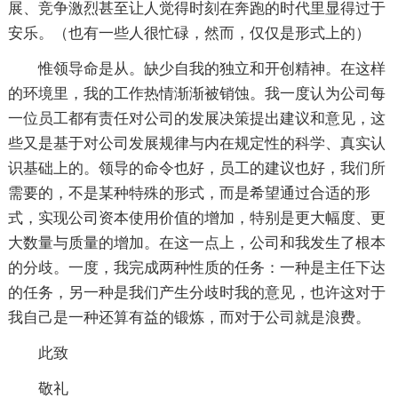
展、竞争激烈甚至让人觉得时刻在奔跑的时代里显得过于
安乐。（也有一些人很忙碌，然而，仅仅是形式上的）
惟领导命是从。缺少自我的独立和开创精神。在这样
的环境里，我的工作热情渐渐被销蚀。我一度认为公司每
一位员工都有责任对公司的发展决策提出建议和意见，这
些又是基于对公司发展规律与内在规定性的科学、真实认
识基础上的。领导的命令也好，员工的建议也好，我们所
需要的，不是某种特殊的形式，而是希望通过合适的形
式，实现公司资本使用价值的增加，特别是更大幅度、更
大数量与质量的增加。在这一点上，公司和我发生了根本
的分歧。一度，我完成两种性质的任务：一种是主任下达
的任务，另一种是我们产生分歧时我的意见，也许这对于
我自己是一种还算有益的锻炼，而对于公司就是浪费。
此致
敬礼