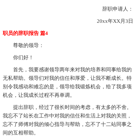
辞职申请人：
20xx年XX月3日
职员的辞职报告 篇4
尊敬的领导：
你们好！
首先，我要感谢领导两年来对我的培养和同事给我的
无私帮助。领导们对我的信任和厚爱，让我不断成长。特
别令我感动和难忘的是，领导给我锻炼机会，给了我多项
机会，让我成长过程不再单调。
提出辞职，经过了很长时间的考虑，有太多的不舍。
我忘不了站长在工作中对我的信任和生活上对我的关照，
忘不了师傅对我的倾心指导与帮助，忘不了十二站同事之
间的互相帮助。