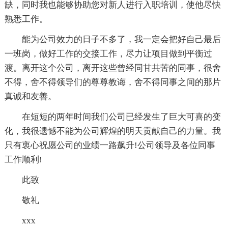
缺，同时我也能够协助您对新人进行入职培训，使他尽快
熟悉工作。
能为公司效力的日子不多了，我一定会把好自己最后
一班岗，做好工作的交接工作，尽力让项目做到平衡过
渡。离开这个公司，离开这些曾经同甘共苦的同事，很舍
不得，舍不得领导们的尊尊教诲，舍不得同事之间的那片
真诚和友善。
在短短的两年时间我们公司已经发生了巨大可喜的变
化，我很遗憾不能为公司辉煌的明天贡献自己的力量。我
只有衷心祝愿公司的业绩一路飙升!公司领导及各位同事
工作顺利!
此致
敬礼
xxx