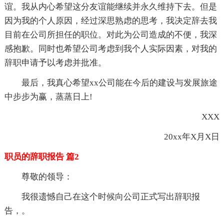
谊。我从内心希望这分友谊能继续并永久维持下去。但是
因为我的个人原因，经过深思熟虑的思考，我决定辞去我
目前在公司所担任的职位。对此为公司造成的不便，我深
感抱歉。同时也希望公司考虑到我个人实际因素，对我的
辞职申请予以考虑并批准。
最后，我真心希望xx公司能在今后的建设与发展旅途
中步步为赢，蒸蒸日上!
XXX
20xx年X月X日
职员的辞职报告 篇2
尊敬的领导：
我很遗憾自己在这个时候向公司正式写出辞职报
告，。