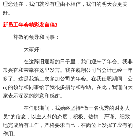
理念还在，我们就没有理由不相信，我们的明天会更美
好。
新员工年会精彩发言稿3
尊敬的领导和同事：
大家好!
在这辞旧迎新的日子里，我们迎来了年会。我非
常兴奋和荣幸在这里发言。我在魏翔公司当会计已经一年
多了。这是我第二次参加公司的年会。在我任职期间，公
司的领导和同事给了我很多指导和帮助。在此，我谨向大
家表示深深的谢意和感谢。
在任职期间，我始终坚持“做一名优秀的财务人
员”的信念，以主人翁的态度，积极、热情、严谨、细致
地完成所有工作，严格要求自己，在岗位上发挥了应有的
作用。