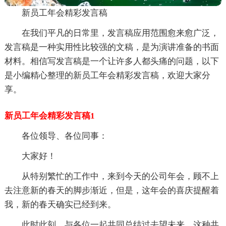
新员工年会精彩发言稿
在我们平凡的日常里，发言稿应用范围愈来愈广泛，
发言稿是一种实用性比较强的文稿，是为演讲准备的书面
材料。相信写发言稿是一个让许多人都头痛的问题，以下
是小编精心整理的新员工年会精彩发言稿，欢迎大家分
享。
新员工年会精彩发言稿1
各位领导、各位同事：
大家好！
从特别繁忙的工作中，来到今天的公司年会，顾不上
去注意新的春天的脚步渐近，但是，这年会的喜庆提醒着
我，新的春天确实已经到来。
此时此刻，与各位一起共同总结过去望未来，这种共