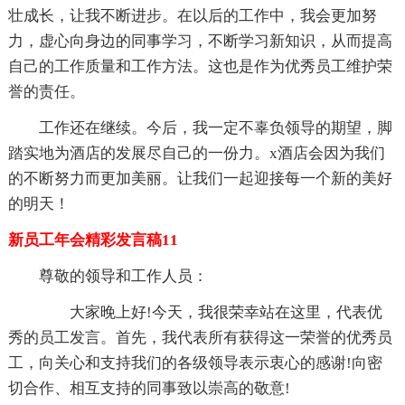
壮成长，让我不断进步。在以后的工作中，我会更加努
力，虚心向身边的同事学习，不断学习新知识，从而提高
自己的工作质量和工作方法。这也是作为优秀员工维护荣
誉的责任。
工作还在继续。今后，我一定不辜负领导的期望，脚
踏实地为酒店的发展尽自己的一份力。x酒店会因为我们
的不断努力而更加美丽。让我们一起迎接每一个新的美好
的明天！
新员工年会精彩发言稿11
尊敬的领导和工作人员：
大家晚上好!今天，我很荣幸站在这里，代表优
秀的员工发言。首先，我代表所有获得这一荣誉的优秀员
工，向关心和支持我们的各级领导表示衷心的感谢!向密
切合作、相互支持的同事致以崇高的敬意!