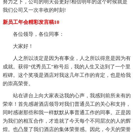
努力之下，公司的明天会更好!相信明年的这个时候就是
我们公司又一次丰收的时刻!
新员工年会精彩发言稿10
各位领导，各位同事：
大家好！
人之所以淡定是因为有事业，人之所以得意是因为有
成就。获得“优秀员工”称号后，我的人生又达到了一个里
程碑。这个奖项是酒店对我这几年工作的肯定，也是给我
的崇高荣誉。
站在讲台上向大家表达我的心声，我感到前所未有的
荣幸！首先感谢酒店领导对我们普通员工的关心和支持，
同时感谢那些和我一样默默从事普通工作的同事。正是因
为我们的相互合作，才造就了今天每个不同层次的人的辉
煌。也凸显了我们酒店的集体荣誉感。因此，今天的荣誉