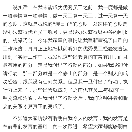
说实话，在我未能成为优秀员工之前，我一度都是做
一项事情算一项事情，做一天工算一天工，过一天算一天
的态度，这就是我说的“混日子”的态度。以这样的态度是
没办法获得优秀员工称号，更是没办法获得财神爷的回报
的。机缘巧合，今年我家里的事情让我重新审视了自己的
工作态度，真真正正地把以前听到的优秀员工经验发言运
用到了实际工作中，我发现这些经验真的非常有用，而且
最有用的部分一定是我付出了行动的部分，如果我没能付
诸行动，那一部分就是一个静止的部分，是一个别人的成
功经验，跟我没有任何关系。但是我一旦付出了行动，执
行力上来了，那些经验就成为了之前优秀员工与我的`一
种交流和沟通，在我付出了行动之后，我们这种讲者和听
众的关系才算真正的完成了。
不知道大家听没有听明白我今天的发言，我的发言是
在前辈们发言的基础上的一次跟进，希望大家都能够明白