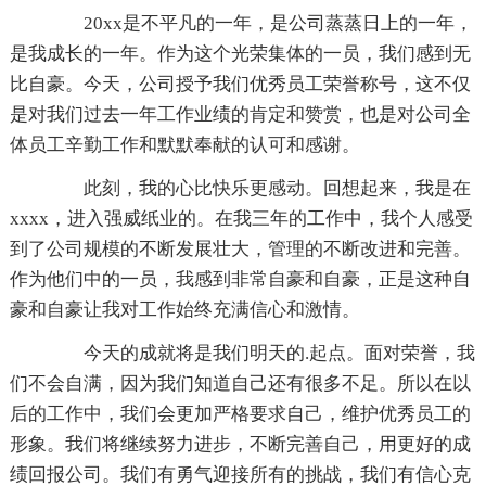
20xx是不平凡的一年，是公司蒸蒸日上的一年，
是我成长的一年。作为这个光荣集体的一员，我们感到无
比自豪。今天，公司授予我们优秀员工荣誉称号，这不仅
是对我们过去一年工作业绩的肯定和赞赏，也是对公司全
体员工辛勤工作和默默奉献的认可和感谢。
此刻，我的心比快乐更感动。回想起来，我是在
xxxx，进入强威纸业的。在我三年的工作中，我个人感受
到了公司规模的不断发展壮大，管理的不断改进和完善。
作为他们中的一员，我感到非常自豪和自豪，正是这种自
豪和自豪让我对工作始终充满信心和激情。
今天的成就将是我们明天的.起点。面对荣誉，我
们不会自满，因为我们知道自己还有很多不足。所以在以
后的工作中，我们会更加严格要求自己，维护优秀员工的
形象。我们将继续努力进步，不断完善自己，用更好的成
绩回报公司。我们有勇气迎接所有的挑战，我们有信心克