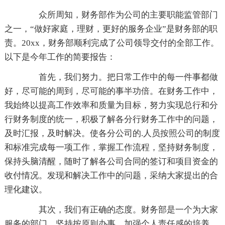
众所周知，财务部作为公司的主要职能监管部门
之一，“做好家庭，理财，更好的服务企业”是财务部的职
责。20xx，财务部顺利完成了公司领导交付的全部工作。
以下是今年工作的简要报告：
首先，我们努力。把日常工作中的每一件事都做
好，尽可能的周到，尽可能的事半功倍。在财务工作中，
我始终以提高工作效率和质量为目标，努力实现总行和分
行财务制度的统一，积极了解各分行财务工作中的问题，
及时汇报，及时解决。使各分公司的.人员按照公司的制度
和标准完成每一项工作，掌握工作流程，坚持财务制度，
保持头脑清醒，随时了解各公司合同的签订和项目资金的
收付情况。发现和解决工作中的问题，采纳大家提出的合
理化建议。
其次，我们有正确的态度。财务部是一个为大家
服务的部门，坚持按原则办事，加强个人责任感的培养，