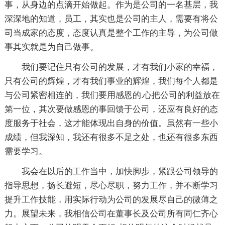
事，从身边的点滴开始做起。作为是公司的一名基层，我
深深地的知道，员工，其实也是公司的主人，需要有将公
司当成家的态度，态度认真是整个工作的主导，为公司做
事其实就是为自己做事。
我们要记住只有公司的发展，才有我们小家的幸福，
只有公司的辉煌，才有我们事业的辉煌，我们每个人都是
与公司紧密相连的，我们要用感恩的.心把公司的利益放在
第一位，其次要做感恩的事回馈于公司，还应有良好的态
度服务于社会，这才能体现出自身的价值。虽然有一些小
成绩，但我深知，我还有很多不足之处，也还有很多东西
需要学习。
我会在以后的工作当中，加快脚步，紧跟公司领导的
指导思想，扬长避短，尽心尽职，努力工作，并不断学习
提升工作技能，用实际行动为公司的发展尽自己的微薄之
力。展望未来，我相信公司在董事长及公司所有同仁齐心