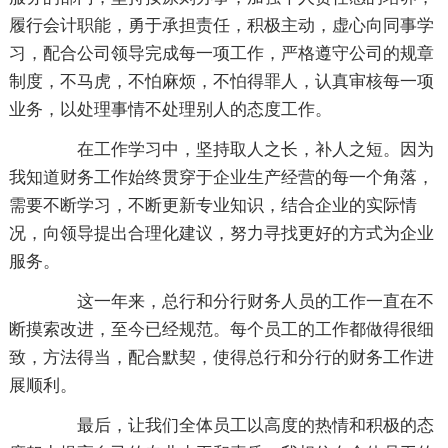
履行会计职能，勇于承担责任，积极主动，虚心向同事学
习，配合公司领导完成每一项工作，严格遵守公司的规章
制度，不马虎，不怕麻烦，不怕得罪人，认真审核每一项
业务，以处理事情不处理别人的态度工作。
在工作学习中，坚持取人之长，补人之短。因为
我知道财务工作始终贯穿于企业生产经营的每一个角落，
需要不断学习，不断更新专业知识，结合企业的实际情
况，向领导提出合理化建议，努力寻找更好的方式为企业
服务。
这一年来，总行和分行财务人员的工作一直在不
断摸索改进，至今已经规范。每个员工的工作都做得很细
致，方法得当，配合默契，使得总行和分行的财务工作进
展顺利。
最后，让我们全体员工以高度的热情和积极的态