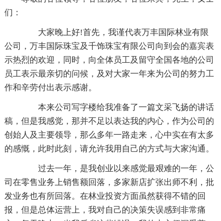
们：
大家晚上好!首先，我谨代表万丰国际林业有限
公司，万丰国际珠宝及千饰珠宝有限公司向到会的嘉宾表
示热烈的欢迎，同时，向全体员工及留守全国各地的公司
员工表示最亲切的问候，及对大家一年来为公司的努力工
作和辛劳付出表示感谢。
本来公司写字楼给我准备了一篇文采飞扬的讲话
稿，但是我感觉，那并不足以表达我的内心，作为公司的
创始人及主要领导，那么多年一路走来，心中实在有太多
的感慨，此时此刻，请允许我用自己的方式与大家沟通。
过去一年，是我创业以来感觉最艰难的一年，公
司在零售业务上销售额回落，多家新店扩张出师不利，批
发业务也有所回落。在林业投资方面虽然获得不错的回
报，但是总体运营上，我对自己的决策失误感到非常痛