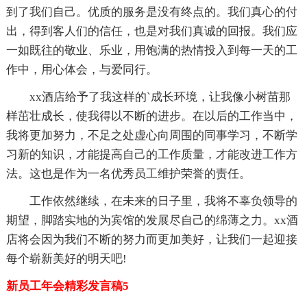
到了我们自己。优质的服务是没有终点的。我们真心的付
出，得到客人们的信任，也是对我们真诚的回报。我们应
一如既往的敬业、乐业，用饱满的热情投入到每一天的工
作中，用心体会，与爱同行。
xx酒店给予了我这样的`成长环境，让我像小树苗那
样茁壮成长，使我得以不断的进步。在以后的工作当中，
我将更加努力，不足之处虚心向周围的同事学习，不断学
习新的知识，才能提高自己的工作质量，才能改进工作方
法。这也是作为一名优秀员工维护荣誉的责任。
工作依然继续，在未来的日子里，我将不辜负领导的
期望，脚踏实地的为宾馆的发展尽自己的绵薄之力。xx酒
店将会因为我们不断的努力而更加美好，让我们一起迎接
每个崭新美好的明天吧!
新员工年会精彩发言稿5