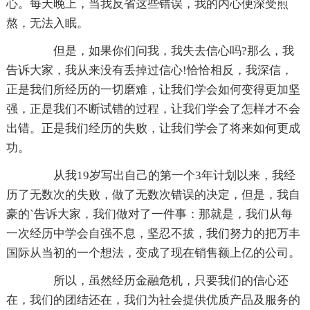
心。每天晚上，当我反省这些错误，我的内心便深受煎
熬，无法入眠。
但是，如果你们问我，我失去信心吗?那么，我
告诉大家，我从来没有丢掉过信心!恰恰相反，我深信，
正是我们所经历的一切磨难，让我们学会如何变得更加坚
强，正是我们不断试错的过程，让我们学会了怎样才不会
出错。正是我们经历的失败，让我们学会了将来如何更成
功。
从我19岁写出自己的第一个3年计划以来，我经
历了无数次的失败，做了无数次错误的决定，但是，我自
豪的`告诉大家，我们做对了一件事：那就是，我们从每
一次经历中学会自强不息，坚忍不拔，我们努力的把万丰
国际从当初的一个想法，变成了现在销售额上亿的公司。
所以，虽然经历金融危机，只要我们的信心还
在，我们的团结还在，我们为社会提供优质产品及服务的