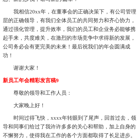
我相信20xx年，在董事会的正确决策下，有公司管理
层的正确领导，有我们全体员工的共同努力和齐心协力，
通过强化管理，提升效率，我们的员工和企业务必能够携
起手来，共度难关，在激烈的市场竞争中求得新的发展，
公司务必会有更完美的未来！最后祝我们的年会圆满成
功！
谢谢大家！
新员工年会精彩发言稿9
尊敬的领导和工作人员：
大家晚上好！
时间过得飞快，xxxx年转眼到了尾声，回首过去，领
导和同事们给过了我许许多多的关心和帮助，加上自身的
不懈努力，使得我在工作的各个方面都取得了长足进步。