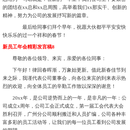
的团结在xx总和xx总周围，高举着我们xx那实干、创新的
精神，努力为公司的发展抒写新的篇章。
最后给同事们拜个早年，祝愿大伙都平平安安快
快乐乐的过一个祥和的春节！
新员工年会精彩发言稿8
尊敬的各位领导、来宾，亲爱的各位同事：
下午好！律回春晖渐，万象始更新。值此新春佳节到
来之际，我谨代表公司董事会，向各位来宾的到来表示热
烈的欢迎，向全体员工的辛勤工作致以深深的谢意！
20xx年，是公司逆势而上的一年，是非凡的一年：公
司成立x周年，公司工会正式成立，第一届工会代表大会
胜利召开，广州分公司顺利搬迁和人员扩编，公司各种丰
富多彩的员工活动等，让我们的每一位员工看到公司发展