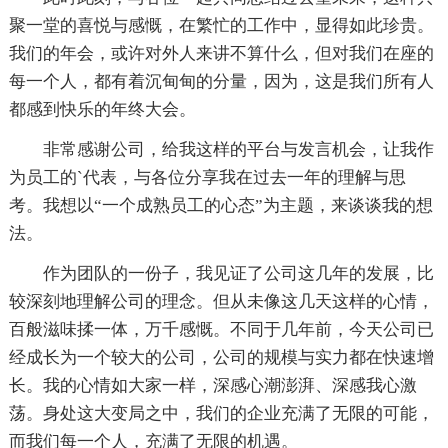
聚一堂的喜悦与感慨，在繁忙的工作中，显得如此珍贵。
我们的年会，或许对外人来讲不算什么，但对我们在座的
每一个人，都有着沉甸甸的分量，因为，这是我们所有人
都感到快乐的年终大会。
非常感谢公司，给我这样的平台与发言机会，让我作
为员工的`代表，与各位分享我在过去一年的理解与思
考。我想以“一个成熟员工的心态”为主题，来谈谈我的想
法。
作为团队的一份子，我见证了公司这几年的发展，比
较深刻地理解公司的理念。但从未像这几天这样的心情，
百般滋味揉一体，万千感慨。不同于几年前，今天公司已
经成长为一个较大的公司，公司的规模与实力都在快速增
长。我的心情如大家一样，深感心潮澎湃、深感我心激
荡。身处这大变局之中，我们的企业充满了无限的可能，
而我们每一个人，充满了无限的机遇。