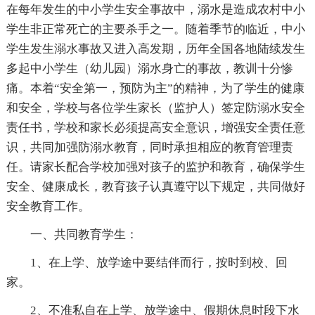
在每年发生的中小学生安全事故中，溺水是造成农村中小
学生非正常死亡的主要杀手之一。随着季节的临近，中小
学生发生溺水事故又进入高发期，历年全国各地陆续发生
多起中小学生（幼儿园）溺水身亡的事故，教训十分惨
痛。本着“安全第一，预防为主”的精神，为了学生的健康
和安全，学校与各位学生家长（监护人）签定防溺水安全
责任书，学校和家长必须提高安全意识，增强安全责任意
识，共同加强防溺水教育，同时承担相应的教育管理责
任。请家长配合学校加强对孩子的监护和教育，确保学生
安全、健康成长，教育孩子认真遵守以下规定，共同做好
安全教育工作。
一、共同教育学生：
1、在上学、放学途中要结伴而行，按时到校、回
家。
2、不准私自在上学、放学途中、假期休息时段下水