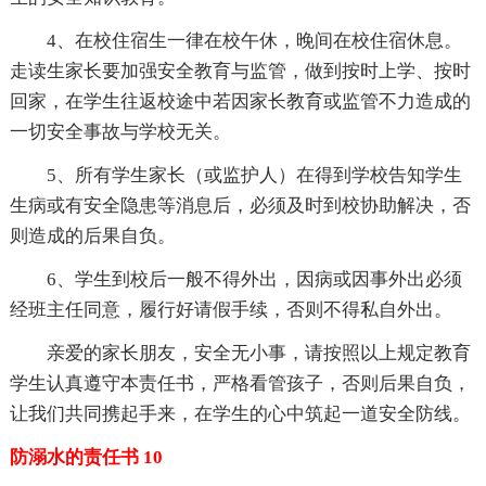
4、在校住宿生一律在校午休，晚间在校住宿休息。
走读生家长要加强安全教育与监管，做到按时上学、按时
回家，在学生往返校途中若因家长教育或监管不力造成的
一切安全事故与学校无关。
5、所有学生家长（或监护人）在得到学校告知学生
生病或有安全隐患等消息后，必须及时到校协助解决，否
则造成的后果自负。
6、学生到校后一般不得外出，因病或因事外出必须
经班主任同意，履行好请假手续，否则不得私自外出。
亲爱的家长朋友，安全无小事，请按照以上规定教育
学生认真遵守本责任书，严格看管孩子，否则后果自负，
让我们共同携起手来，在学生的心中筑起一道安全防线。
防溺水的责任书 10