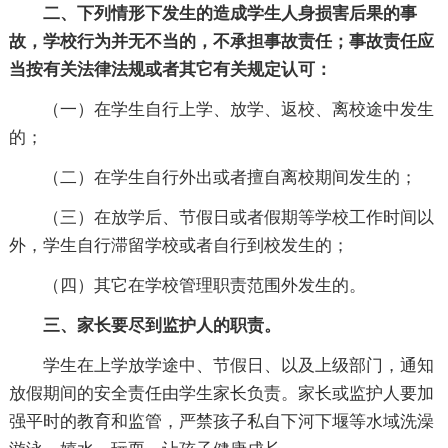
二、下列情形下发生的造成学生人身损害后果的事
故，学校行为并无不当的，不承担事故责任；事故责任应
当按有关法律法规或者其它有关规定认可：
（一）在学生自行上学、放学、返校、离校途中发生
的；
（二）在学生自行外出或者擅自离校期间发生的；
（三）在放学后、节假日或者假期等学校工作时间以
外，学生自行滞留学校或者自行到校发生的；
（四）其它在学校管理职责范围外发生的。
三、家长要尽到监护人的职责。
学生在上学放学途中、节假日、以及上级部门，通知
放假期间的安全责任由学生家长负责。家长或监护人要加
强平时的教育和监管，严禁孩子私自下河下堰等水域洗澡