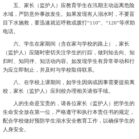
五、家长（监护人）应教育学生在汛期主动远离危险
水域，严防意外事故发生。如果发现有人溺水时，不要盲
目下水施救，要迅速就近呼救或拨打“110”、“120”等求助
电话。
六、学生在家期间（含在家与学校的路上），家长
（监护人）应随时密切关注学生的行踪，做到知去向、知
归时、知同伴、知活动内容。如发现学生有异常举动和行
为应立即制止，并及时与学校取得联系。
八、在学校上课期间，如学生因病或因事需要提前离
校，家长（监护人）应到校办理相关请假手续。
人的生命是宝贵的，请各位家长（监护人）把学生的
生命安全放在第一位，严格遵守和执行本责任书的规定，
配合学校做好预防学生溺水安全教育工作，以确保学生的
人身安全。