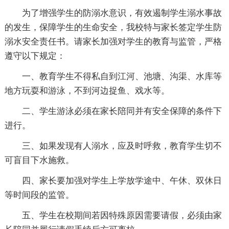
为了增强学生的防溺水意识，有效遏制学生溺水事故
的发生，保障学生的生命安全，我校特与家长签定学生防
溺水安全责任书。请家长加强对学生的教育与监管，严格
遵守以下规定：
一、教育学生不得私自到江河、池塘、沟渠、水库等
地方玩耍和游泳，不到河边捉鱼、戏水等。
二、学生游泳必须在家长陪同并有安全保障的条件下
进行。
三、如果发现有人溺水，应及时呼救，教育学生切不
可盲目下水施救。
四、家长要加强对学生上学放学途中、午休、双休日
等时间段的监管。
五、学生在校期间若因特殊原因需要请假，必须由家