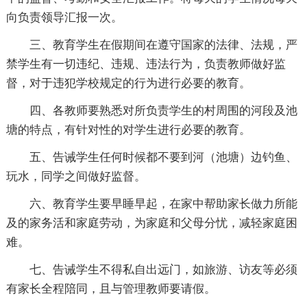
向负责领导汇报一次。
三、教育学生在假期间在遵守国家的法律、法规，严
禁学生有一切违纪、违规、违法行为，负责教师做好监
督，对于违犯学校规定的行为进行必要的教育。
四、各教师要熟悉对所负责学生的村周围的河段及池
塘的特点，有针对性的对学生进行必要的教育。
五、告诫学生任何时候都不要到河（池塘）边钓鱼、
玩水，同学之间做好监督。
六、教育学生要早睡早起，在家中帮助家长做力所能
及的家务活和家庭劳动，为家庭和父母分忧，减轻家庭困
难。
七、告诫学生不得私自出远门，如旅游、访友等必须
有家长全程陪同，且与管理教师要请假。