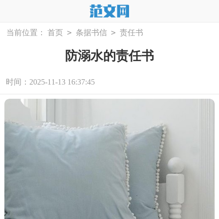
>
>
当前位置：
首页
条据书信
责任书
防溺水的责任书
时间：2025-11-13 16:37:45