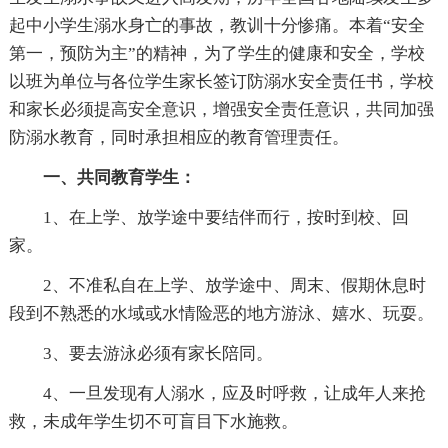
起中小学生溺水身亡的事故，教训十分惨痛。本着“安全
第一，预防为主”的精神，为了学生的健康和安全，学校
以班为单位与各位学生家长签订防溺水安全责任书，学校
和家长必须提高安全意识，增强安全责任意识，共同加强
防溺水教育，同时承担相应的教育管理责任。
一、共同教育学生：
1、在上学、放学途中要结伴而行，按时到校、回
家。
2、不准私自在上学、放学途中、周末、假期休息时
段到不熟悉的水域或水情险恶的地方游泳、嬉水、玩耍。
3、要去游泳必须有家长陪同。
4、一旦发现有人溺水，应及时呼救，让成年人来抢
救，未成年学生切不可盲目下水施救。