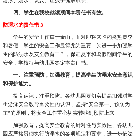
游泳、嬉水、玩耍。让孩子健康成长。
四、学生在我校就读期间本责任书有效。
防溺水的责任书 3
学生的安全工作重于泰山，面对即将来临的炎热夏季
和暑假，学生的安全工作显得尤为重要，为进一步加强学
生的防溺水及安全教育工作，保证夏季和暑假期间学生的
安全，学校特与幼儿园签定本责任书。
一、注重预防，加强教育，提高学生防溺水安全意识
和保护能力。
提高认识，注重预防。各幼儿园要切实提高加强对学
生游泳安全教育重要性的认识，坚持“安全第一、预防为
主”的原则，将安全工作重心切实转移到预防上来。
加强教育，提高安全教育的针对性与实效性。各幼儿
园应严格贯彻执行防溺水的各项规定和要求，进一步依法