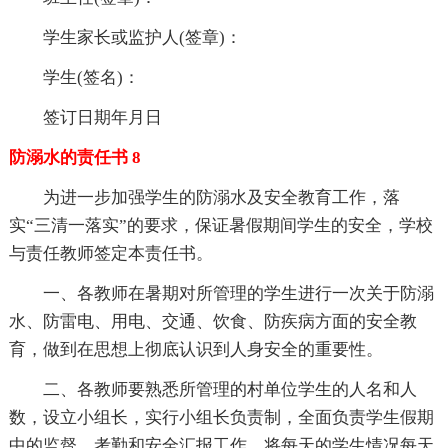
学生家长或监护人(签章)：
学生(签名)：
签订日期年月日
防溺水的责任书 8
为进一步加强学生的防溺水及安全教育工作，落
实“三清一落实”的要求，保证暑假期间学生的安全，学校
与责任教师签定本责任书。
一、各教师在暑期对所管理的学生进行一次关于防溺
水、防雷电、用电、交通、饮食、防疾病方面的安全教
育，做到在思想上彻底认识到人身安全的重要性。
二、各教师要熟悉所管理的村单位学生的人名和人
数，设立小组长，实行小组长负责制，全面负责学生假期
中的监督、考勤和安全汇报工作。将每天的学生情况每天