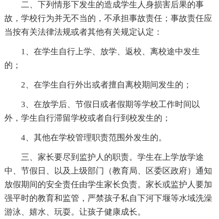
二、下列情形下发生的造成学生人身损害后果的事
故，学校行为并无不当的，不承担事故责任；事故责任应
当按有关法律法规或者其他有关规定认定：
1、在学生自行上学、放学、返校、离校途中发生
的；
2、在学生自行外出或者擅自离校期间发生的；
3、在放学后、节假日或者假期等学校工作时间以
外，学生自行滞留学校或者自行到校发生的；
4、其他在学校管理职责范围外发生的。
三、家长要尽到监护人的职责。学生在上学放学途
中、节假日、以及上级部门（教育局、区委区政府）通知
放假期间的安全责任由学生家长负责。家长或监护人要加
强平时的教育和监管，严禁孩子私自下河下堰等水域洗澡
游泳、嬉水、玩耍。让孩子健康成长。