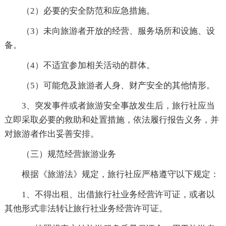
（2）必要的安全防范和应急措施。
（3）未向旅游者开放的经营、服务场所和设施、设
备。
（4）不适宜参加相关活动的群体。
（5）可能危及旅游者人身、财产安全的其他情形。
3、突发事件或者旅游安全事故发生后，旅行社应当
立即采取必要的救助和处置措施，依法履行报告义务，并
对旅游者作出妥善安排。
（三）规范经营旅游业务
根据《旅游法》规定，旅行社应严格遵守以下规定：
1、不得出租、出借旅行社业务经营许可证，或者以
其他形式非法转让旅行社业务经营许可证。