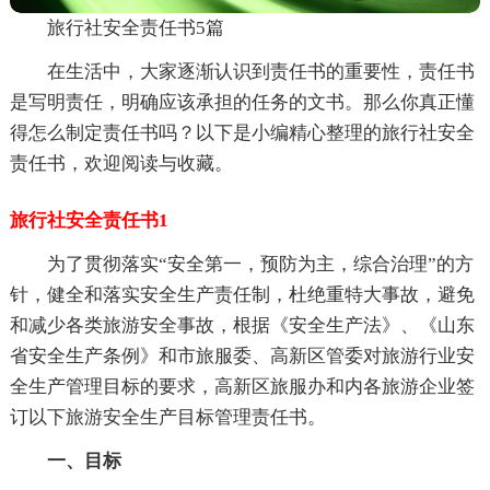
旅行社安全责任书5篇
在生活中，大家逐渐认识到责任书的重要性，责任书
是写明责任，明确应该承担的任务的文书。那么你真正懂
得怎么制定责任书吗？以下是小编精心整理的旅行社安全
责任书，欢迎阅读与收藏。
旅行社安全责任书1
为了贯彻落实“安全第一，预防为主，综合治理”的方
针，健全和落实安全生产责任制，杜绝重特大事故，避免
和减少各类旅游安全事故，根据《安全生产法》、《山东
省安全生产条例》和市旅服委、高新区管委对旅游行业安
全生产管理目标的要求，高新区旅服办和内各旅游企业签
订以下旅游安全生产目标管理责任书。
一、目标