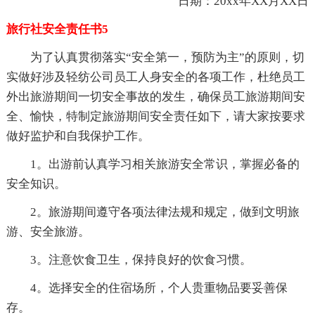
日期：20xx年XX月XX日
旅行社安全责任书5
为了认真贯彻落实“安全第一，预防为主”的原则，切
实做好涉及轻纺公司员工人身安全的各项工作，杜绝员工
外出旅游期间一切安全事故的发生，确保员工旅游期间安
全、愉快，特制定旅游期间安全责任如下，请大家按要求
做好监护和自我保护工作。
1。出游前认真学习相关旅游安全常识，掌握必备的
安全知识。
2。旅游期间遵守各项法律法规和规定，做到文明旅
游、安全旅游。
3。注意饮食卫生，保持良好的饮食习惯。
4。选择安全的住宿场所，个人贵重物品要妥善保
存。