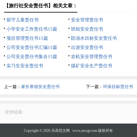
【旅行社安全责任书】相关文章：
留守儿童责任书
安全管理责任书
小学安全工作责任书15篇
班组安全责任书
项目管理责任书15篇
防溺水目标安全责任书
公司安全责任书汇编15篇
出游安全责任书
公司安全责任书集合15篇
农机安全管理责任书
实习生安全责任书
煤矿安全生产责任书
上一篇：
家长寒假安全责任书
下一篇：
环保目标责任书
:
友情链接
Copyright © 2026
乐高范文网
www.ptsxgt.com 版权所有