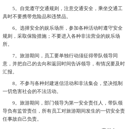
5。自觉遵守交通规则，注意交通安全，乘坐交通工
具时不要携带危险品和违禁品。
6。选择安全的娱乐场所，参加各种活动时遵守安全
规则，采取保险措施；不要进入各种非法营业的娱乐场
所。
7。旅游期间，员工要单独行动须征得带队领导同
意，并把自己的去向和返回时间告诉领导，有情况要及时
汇报。
8。不参与各种封建迷信活动和非法集会，坚决抵制
一切危害社会的不法活动。
9。旅游期间，部门领导为第一安全责任人，带队领
导负有监管责任，所有员工对旅游期间发生的一切安全责
任事故自己负责。