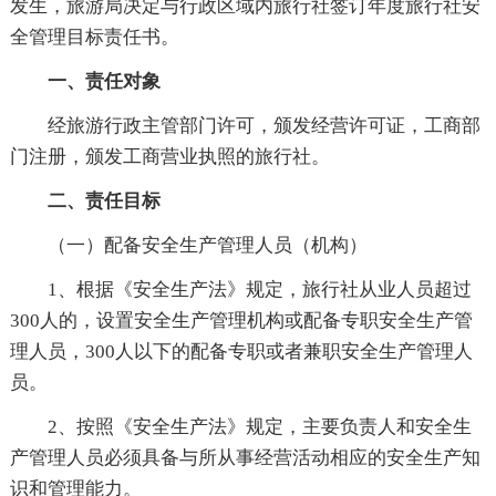
发生，旅游局决定与行政区域内旅行社签订年度旅行社安
全管理目标责任书。
一、责任对象
经旅游行政主管部门许可，颁发经营许可证，工商部
门注册，颁发工商营业执照的旅行社。
二、责任目标
（一）配备安全生产管理人员（机构）
1、根据《安全生产法》规定，旅行社从业人员超过
300人的，设置安全生产管理机构或配备专职安全生产管
理人员，300人以下的配备专职或者兼职安全生产管理人
员。
2、按照《安全生产法》规定，主要负责人和安全生
产管理人员必须具备与所从事经营活动相应的安全生产知
识和管理能力。