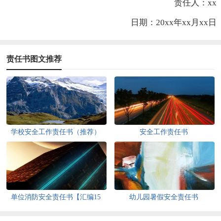
责任人：xx
日期：20xx年xx月xx日
责任书图文推荐
学校安全工作责任书（推荐）
安全工作责任书
单位消防安全责任书【汇编15
幼儿园暑假安全责任书
篇】