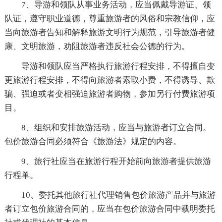
7、导游和领队从事业务活动，应当佩戴导游证、领
队证，遵守职业道德，尊重旅游者的风俗和宗教信仰，应
当向旅游者告知和解释旅游文明行为规范，引导旅游者健
康、文明旅游，劝阻旅游者违反社会公德的行为。
导游和领队应当严格执行旅游行程安排，不得擅自变
更旅游行程安排，不得向旅游者索取小费，不得诱导、欺
骗、强迫或者变相强迫旅游者购物，参加另行付费旅游项
目。
8、组织和安排旅游活动，应当与旅游者订立合同。
包价旅游合同必须符合《旅游法》规定的内容。
9、旅行社应当在旅游行程开始前向旅游者提供旅游
行程单。
10、委托其他旅行社代理销售包价旅游产品并与旅游
者订立包价旅游合同的，应当在包价旅游合同中载明委托