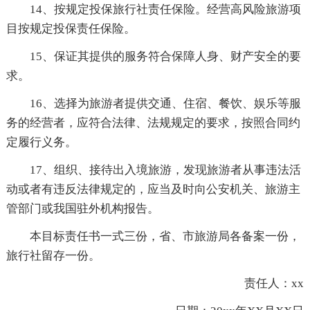
14、按规定投保旅行社责任保险。经营高风险旅游项
目按规定投保责任保险。
15、保证其提供的服务符合保障人身、财产安全的要
求。
16、选择为旅游者提供交通、住宿、餐饮、娱乐等服
务的经营者，应符合法律、法规规定的要求，按照合同约
定履行义务。
17、组织、接待出入境旅游，发现旅游者从事违法活
动或者有违反法律规定的，应当及时向公安机关、旅游主
管部门或我国驻外机构报告。
本目标责任书一式三份，省、市旅游局各备案一份，
旅行社留存一份。
责任人：xx