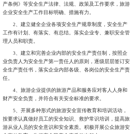
产条例》等安全生产法律、法规、政策及工作要求，旅游
企业安全生产工作目标明确、措施有力。
2、建立健全企业各项安全生产规章制度，安全生产
工作有计划、有落实、有总结。落实企业专、兼职安全管
理人员和职责。
3、建立和完善企业内部的安全生产责任制，按照企
业负责人为安全生产第一责任人的原则，逐级层层签订安
全生产责任书，落实企业内部各级、各岗位的安全生产责
任。
4、旅游企业提供的旅游产品和服务应对客人人身和
财产安全负责，并符合有关安全标准的要求。
5、开展多种形式的旅游安全宣传教育和培训活动，
按要求认真做好员工的安全知识、救护常识培训，提高旅
游从业人员的安全意识和安全素质。积极开展公众旅游安