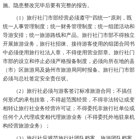
施。隐患整改完毕后要有完整的报告。
（1）旅行社门市部经营必须遵守“四统一”原则，既
统一人事管理制度；统一财务管理制度；统一组团活动和
导游安排；统一旅游路线和产品。旅行社门市部不得独立
开展旅游业务，旅行社招徕、接待游客使用的组团合同书
中必须使用旅行社法人章，不得使用营业部章。旅行社门
市部的设立和停止必须严格报备制度，必须向所在地的县
（市）区旅游局及扬州市旅游局同时报备。旅行社门市部
必须与总社签定安全责任状。
（2）旅行社必须与游客签订标准旅游合同；不搞任
何形式的承包挂靠，不得超范围经营，不得非法转让或变
相转让旅行社业务经营许可证；不得委托非旅行社单位或
任何个人代理或变相代理旅游业务（不得委托外地驻泉机
构经营旅游业务）；
（3）旅行社应规范旅行社团队档案。旅游团队档案