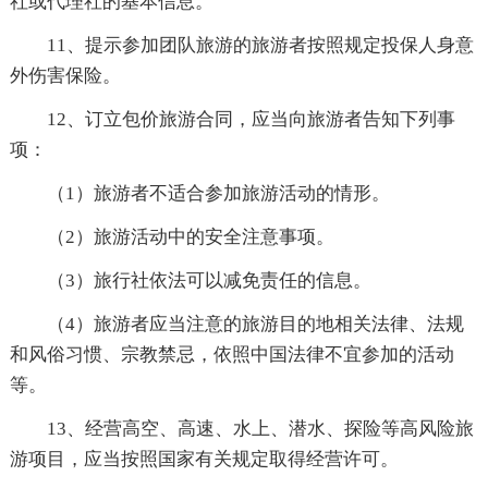
社或代理社的基本信息。
11、提示参加团队旅游的旅游者按照规定投保人身意
外伤害保险。
12、订立包价旅游合同，应当向旅游者告知下列事
项：
（1）旅游者不适合参加旅游活动的情形。
（2）旅游活动中的安全注意事项。
（3）旅行社依法可以减免责任的信息。
（4）旅游者应当注意的旅游目的地相关法律、法规
和风俗习惯、宗教禁忌，依照中国法律不宜参加的活动
等。
13、经营高空、高速、水上、潜水、探险等高风险旅
游项目，应当按照国家有关规定取得经营许可。