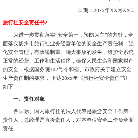
日期：20xx年XX月XX日
旅行社安全责任书2
为进一步贯彻落实“安全第一，预防为主”的方针，全
面落实扬州市旅行社业务经营单位的安全生产责任制，强
化安全管理，有效遏制重、特大事故的发生，维护全系统
正常的经营、工作和生活秩序，确保人民生命和国家财产
的安全，根据国务院302号令和省、市政府关于建立安全
生产责任制的要求， 下达20xx年《旅行社安全责任书》
如下：
一、责任对象
各国际、国内旅行社的法人代表是旅游安全工作第一
责任人，总经理是直接责任人，对本单位安全工作负全面
责任。