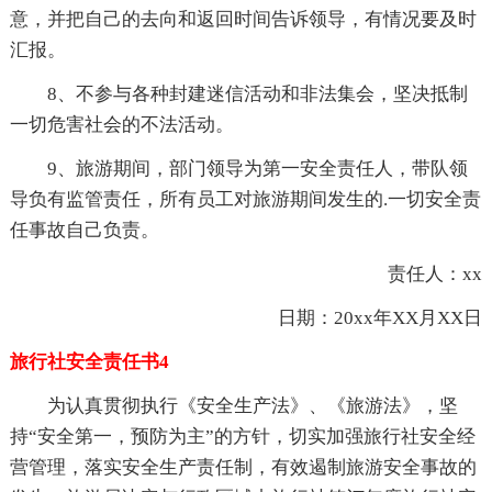
意，并把自己的去向和返回时间告诉领导，有情况要及时
汇报。
8、不参与各种封建迷信活动和非法集会，坚决抵制
一切危害社会的不法活动。
9、旅游期间，部门领导为第一安全责任人，带队领
导负有监管责任，所有员工对旅游期间发生的.一切安全责
任事故自己负责。
责任人：xx
日期：20xx年XX月XX日
旅行社安全责任书4
为认真贯彻执行《安全生产法》、《旅游法》，坚
持“安全第一，预防为主”的方针，切实加强旅行社安全经
营管理，落实安全生产责任制，有效遏制旅游安全事故的