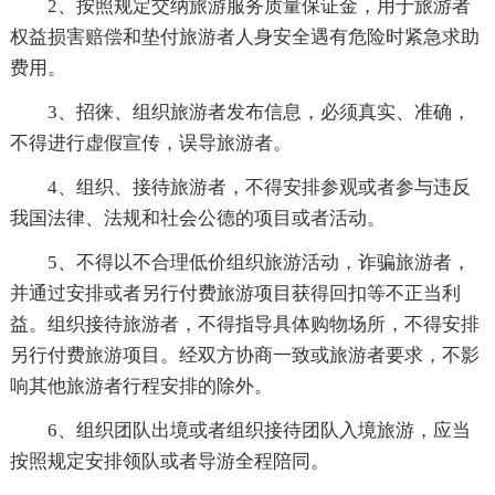
2、按照规定交纳旅游服务质量保证金，用于旅游者
权益损害赔偿和垫付旅游者人身安全遇有危险时紧急求助
费用。
3、招徕、组织旅游者发布信息，必须真实、准确，
不得进行虚假宣传，误导旅游者。
4、组织、接待旅游者，不得安排参观或者参与违反
我国法律、法规和社会公德的项目或者活动。
5、不得以不合理低价组织旅游活动，诈骗旅游者，
并通过安排或者另行付费旅游项目获得回扣等不正当利
益。组织接待旅游者，不得指导具体购物场所，不得安排
另行付费旅游项目。经双方协商一致或旅游者要求，不影
响其他旅游者行程安排的除外。
6、组织团队出境或者组织接待团队入境旅游，应当
按照规定安排领队或者导游全程陪同。