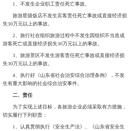
1、不发生企业职工责任死亡事故。
旅游星级饭店不发生宾客责任死亡事故或直接经济损
失30万元以上的事故。
2、旅行社在组织旅游过程中不发生因组织不当造成
游客死亡或直接经济损失30万元以上的事故。
3、旅游景区不发生游客责任死亡事故或直接经济损
失30万元以上的事故。
4、执行好《山东省社会治安综合治理条例》，不发
生有重大影响的社会综合治安事件。
二、责任
为了实现上述目标，各旅游企业必须采取有力措施，
切实履行下列职责：
1、认真贯彻执行《安全生产法》、《山东省安全生