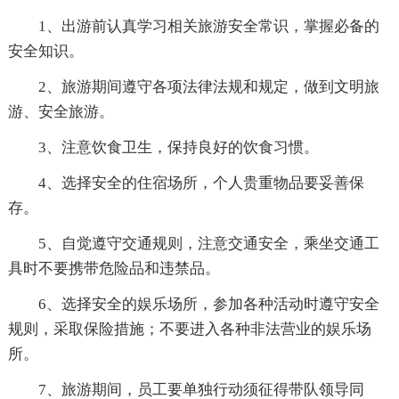
1、出游前认真学习相关旅游安全常识，掌握必备的
安全知识。
2、旅游期间遵守各项法律法规和规定，做到文明旅
游、安全旅游。
3、注意饮食卫生，保持良好的饮食习惯。
4、选择安全的住宿场所，个人贵重物品要妥善保
存。
5、自觉遵守交通规则，注意交通安全，乘坐交通工
具时不要携带危险品和违禁品。
6、选择安全的娱乐场所，参加各种活动时遵守安全
规则，采取保险措施；不要进入各种非法营业的娱乐场
所。
7、旅游期间，员工要单独行动须征得带队领导同