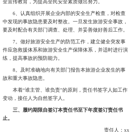
全宣传教育，为提高全民安全素质做出努力。
6、认真组织开展企业内部的安全生产检查，对检查
中发现的事故隐患要及时整改。一旦发生旅游安全事故，
要及时配合有关部门调查、处理、并妥善做好善后工作。
7。做好旅游安全生产的防范工作，建立健全突发事
件应急救援体系和旅游安全生产保障体系，并适时进行演
练，提高事故的预防能力。
8。及时准确地向有关部门报告本旅游企业发生的事
故和重大事故隐患。
本着“谁主管、谁负责”的原则，责任书签字人如工作
变动，接任人为自然签字人。
三、履约期限自签订本责任书至下年度签订责任书
止。
责任人：xx