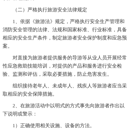
（二）严格执行旅游安全法律规定
1、依据《旅游法》规定，严格执行安全生产管理和
消防安全管理的法律、法规和国家标准、行业标准，具备
相应的安全生产条件，制定旅游者安全保护制度和应急预
案。
对直接为旅游者提供服务的导游等从业人员开展经常
性应急救助技能培训，对提供的产品和服务进行安全检
验、监测和评估，采取必要措施，防止危害发生。
组织接待老年人、未成年人、残疾人等旅游者应当采
取相应的安全保障措施。
2、在旅游活动中以明式的方式事先向旅游者作出以
下说明或警示：
1）正确使用相关设施、设备的方法。