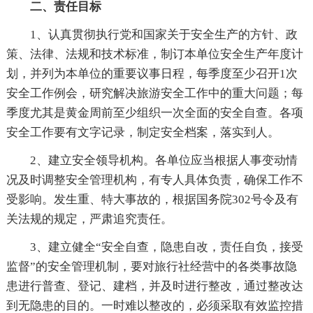
二、责任目标
1、认真贯彻执行党和国家关于安全生产的方针、政
策、法律、法规和技术标准，制订本单位安全生产年度计
划，并列为本单位的重要议事日程，每季度至少召开1次
安全工作例会，研究解决旅游安全工作中的重大问题；每
季度尤其是黄金周前至少组织一次全面的安全自查。各项
安全工作要有文字记录，制定安全档案，落实到人。
2、建立安全领导机构。各单位应当根据人事变动情
况及时调整安全管理机构，有专人具体负责，确保工作不
受影响。发生重、特大事故的，根据国务院302号令及有
关法规的规定，严肃追究责任。
3、建立健全“安全自查，隐患自改，责任自负，接受
监督”的安全管理机制，要对旅行社经营中的各类事故隐
患进行普查、登记、建档，并及时进行整改，通过整改达
到无隐患的目的。一时难以整改的，必须采取有效监控措