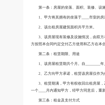
第一条：房屋的坐落、面积、装修、设
1、甲方将其拥有的坐落于____市室的
2、该出租房屋建筑面积共平方米。
3、该房屋现有装修及设施情况，由双
方按照本合同约定交付乙方使用和乙方在本
第二条：租赁期限、用途
1、该房屋租赁期共个月。自________年___
2、乙方向甲方承诺，租赁该房屋仅作为
3、租赁期满，甲方有权收回出租房屋
一个____月内通知甲方，经甲方同意后，重
第三条：租金及支付方式