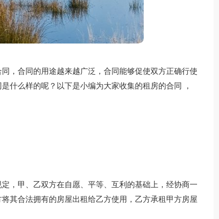
合同，合同的用途越来越广泛，合同能够促使双方正确行使
是什么样的呢？以下是小编为大家收集的租房的合同 ，
规定，甲、乙双方在自愿、平等、互利的基础上，经协商一
方将其合法拥有的房屋出租给乙方使用，乙方承租甲方房屋