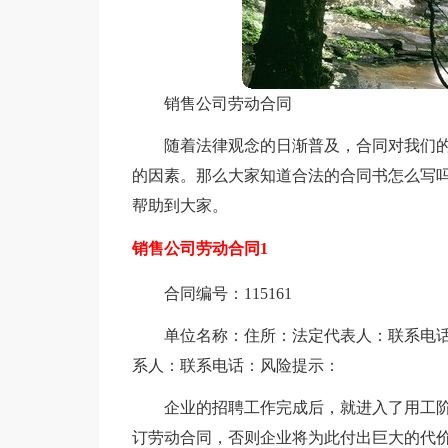
销售公司劳动合同
随着法律观念的日渐普及，合同对我们
的因素。那么大家知道合法的合同书怎么写
帮助到大家。
销售公司劳动合同1
合同编号：115161
单位名称：住所：法定代表人：联系电
系人：联系电话：风险提示：
企业的招聘工作完成后，就进入了用工
订劳动合同，否则企业将为此付出巨大的代