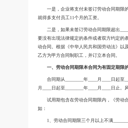
一是，企业将支付未签订劳动合同期限的双
就得多支付员工11个月的工资。
二是，如果未签订劳动合同期限超出___
要没有出现法律规定的条件或者双方约定的
动合同。根据《中华人民共和国劳动法》以
乙方为甲方合同制职工，并订立本合同。
一、劳动合同期限本合同为有固定期限
合同期从________年____月____日起至_
月____日起至________年____月____日止
试用期包含在劳动合同期限内，《劳动
如：
1、劳动合同期限三个月以上不满_____