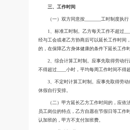
三、工作时间
（一）双方同意按_______工时制度执行
1、标准工时制。乙方每天工作不超过__
经与工会或者乙方协商后可以延长工作时间，
的，在保障乙方身体健康的条件下延长工作时
2、综合计算工时制。应事先取得劳动
不得超过____小时，平均每周工作时间不得超
3、不定时计算工时制。应事先取得劳
休假自行安排。
（二）甲方延长乙方工作时间的，应依
员工岗位的特点，乙方自愿在节假日等工作
认加班的，甲方不支付加班费。