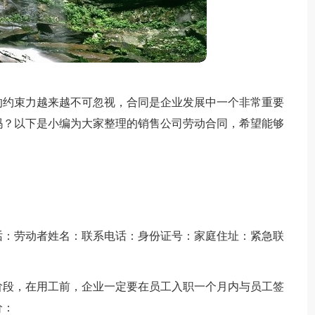
的约束力越来越不可忽视，合同是企业发展中一个非常重要
吗？以下是小编为大家整理的销售公司劳动合同，希望能够
话：劳动者姓名：联系电话：身份证号：家庭住址：紧急联
阶段，在用工前，企业一定要在员工入职一个月内与员工签
价：