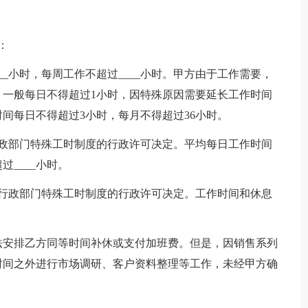
：
__小时，每周工作不超过____小时。甲方由于工作需要，
一般每日不得超过1小时，因特殊原因需要延长工作时间
间每日不得超过3小时，每月不得超过36小时。
行政部门特殊工时制度的行政许可决定。平均每日工作时间
过____小时。
动行政部门特殊工时制度的行政许可决定。工作时间和休息
法安排乙方同等时间补休或支付加班费。但是，因销售系列
时间之外进行市场调研、客户资料整理等工作，未经甲方确