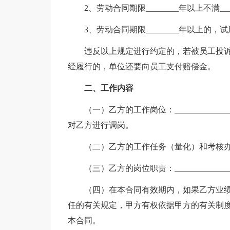
2、劳动合同期限________年以上不满_
3、劳动合同期限________年以上的
违反以上规定进行约定的，若被员工投
经履行的，单位还要向员工支付赔偿金。
二、工作内容
（一）乙方的工作岗位：_________
对乙方进行调岗。
（二）乙方的工作任务（量化）和考核
（三）乙方的岗位职责：_______________
（四）在本合同有效期内，如果乙方业
任的有关规定，甲方有权依据甲方的有关制
本合同。