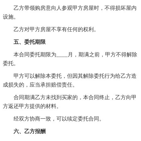
乙方带领购房意向人参观甲方房屋时，不得损坏屋内
设施。
乙方对甲方房屋不享有任何的权利。
五、委托期限
本合同委托期限为____月，期满之前，甲方不得解除
委托。
甲方可以解除本委托，但因其解除委托行为给乙方造
成损失的，应当承担赔偿责任。
合同期满乙方未找到买家的，本合同终止，乙方向甲
方返还甲方提供的材料。
经双方协商一致，可以续定委托合同。
六、乙方报酬