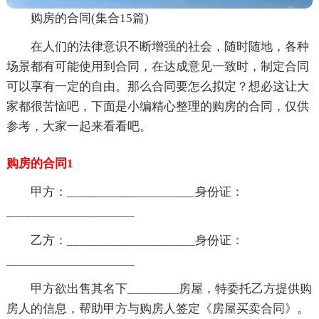
购房的合同(集合15篇)
在人们的法律意识不断增强的社会，随时随地，各种
场景都有可能使用到合同，在达成意见一致时，制定合同
可以享有一定的自由。那么合同要怎么拟定？想必这让大
家都很苦恼吧，下面是小编精心整理的购房的合同，仅供
参考，大家一起来看看吧。
购房的合同1
甲方：____________________身份证：
____________________
乙方：____________________身份证：
____________________
甲方欲出售其名下________房屋，特委托乙方提供购
房人的信息，帮助甲方与购房人签定《房屋买卖合同》。