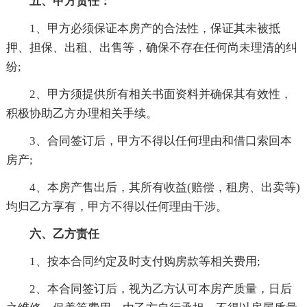
五、甲方责任：
1、甲方必须保证本房产的合法性，保证其未被抵
押、担保、出租、出售等，确保不存在任何尚未理清的纠
纷;
2、甲方须提供所有相关书面资料并确保其有效性，
积极协助乙方办理相关手续。
3、合同签订后，甲方不得以任何理由和借口索回本
房产;
4、本房产售出后，其所有收益(赔偿，租房、出卖等)
均归乙方享有，甲方不得以任何理由干涉。
六、乙方责任
1、按本合同约定及时支付购房款等相关费用;
2、本合同签订后，视为乙方认可本房产质量，日后