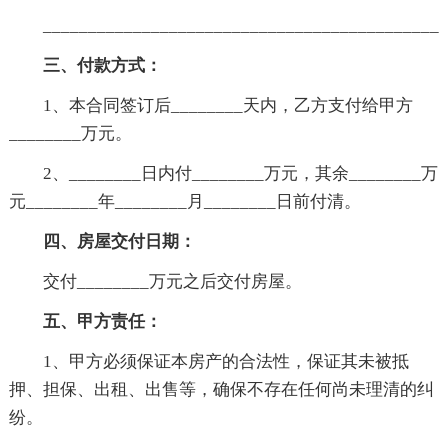
____________________________________________
三、付款方式：
1、本合同签订后________天内，乙方支付给甲方
________万元。
2、________日内付________万元，其余________万
元________年________月________日前付清。
四、房屋交付日期：
交付________万元之后交付房屋。
五、甲方责任：
1、甲方必须保证本房产的合法性，保证其未被抵
押、担保、出租、出售等，确保不存在任何尚未理清的纠
纷。