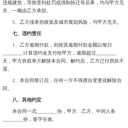
违规建筑，导致受到处罚或强制拆迁等后果，均与甲方无
关，一概由乙方承担。
5、乙方须承担政策及城市规划风险，与甲方无关。
七、违约责任
1、乙方逾期付款，则按其逾期付款金额以每日
________计算违约金支付给甲方，逾期超过________
天，甲方有权单方解除本合同。解约后，乙方已付房款不
退。
2、本合同签订后，任何一方不得擅自变更或解除合
同。
八、其他约定
本合同一式________份，甲方、乙方、中间人各
________份，签字生效。