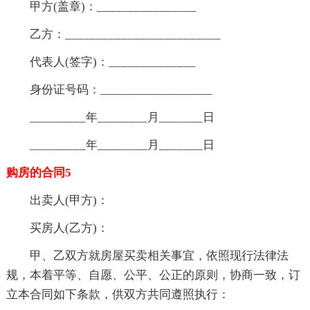
甲方(盖章)：________________
乙方：_________________________
代表人(签字)：______________
身份证号码：__________________
_________年________月_______日
_________年________月_______日
购房的合同5
出卖人(甲方)：
买房人(乙方)：
甲、乙双方就房屋买卖相关事宜，依照现行法律法
规，本着平等、自愿、公平、公正的原则，协商一致，订
立本合同如下条款，供双方共同遵照执行：