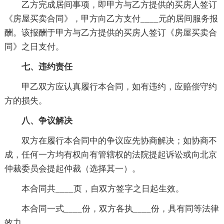
乙方完成居间事项，即甲方与乙方提供的买房人签订
《房屋买卖合同》，甲方向乙方支付____元的居间服务报
酬。该报酬于甲方与乙方提供的买房人签订《房屋买卖合
同》之日支付。
七、违约责任
甲乙双方应认真履行本合同，如有违约，应赔偿守约
方的损失。
八、争议解决
双方在履行本合同中的争议应先协商解决；如协商不
成，任何一方均有权向有管辖权的法院提起诉讼或向北京
仲裁委员会提起仲裁（选择其一）。
本合同共____页，自双方签字之日起生效。
本合同一式____份，双方各执____份，具有同等法律
效力。