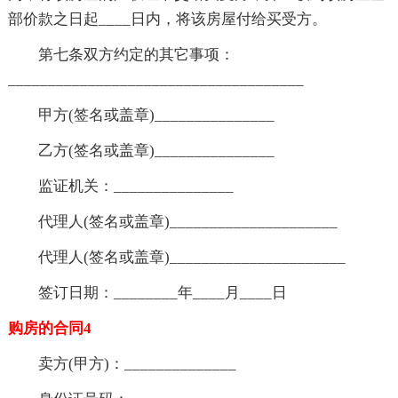
部价款之日起____日内，将该房屋付给买受方。
第七条双方约定的其它事项：
_____________________________________
甲方(签名或盖章)_______________
乙方(签名或盖章)_______________
监证机关：_______________
代理人(签名或盖章)_____________________
代理人(签名或盖章)______________________
签订日期：________年____月____日
购房的合同4
卖方(甲方)：______________