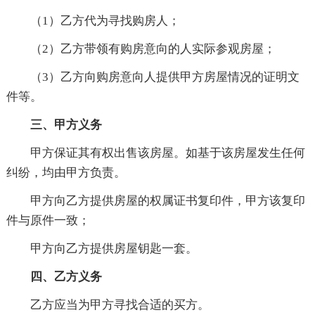
（1）乙方代为寻找购房人；
（2）乙方带领有购房意向的人实际参观房屋；
（3）乙方向购房意向人提供甲方房屋情况的证明文
件等。
三、甲方义务
甲方保证其有权出售该房屋。如基于该房屋发生任何
纠纷，均由甲方负责。
甲方向乙方提供房屋的权属证书复印件，甲方该复印
件与原件一致；
甲方向乙方提供房屋钥匙一套。
四、乙方义务
乙方应当为甲方寻找合适的买方。