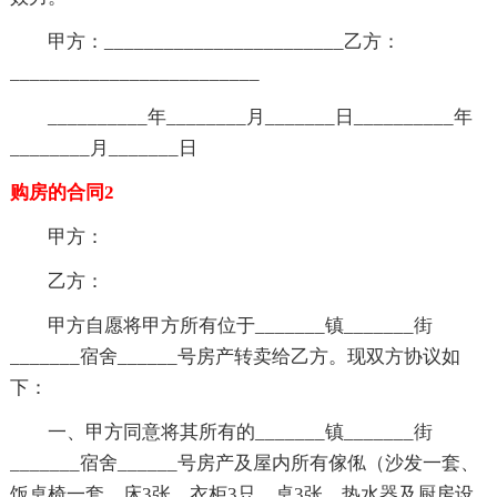
甲方：________________________乙方：
_________________________
__________年________月_______日__________年
________月_______日
购房的合同2
甲方：
乙方：
甲方自愿将甲方所有位于_______镇_______街
_______宿舍______号房产转卖给乙方。现双方协议如
下：
一、甲方同意将其所有的_______镇_______街
_______宿舍______号房产及屋内所有傢俬（沙发一套、
饭桌椅一套、床3张、衣柜3只、桌3张、热水器及厨房设