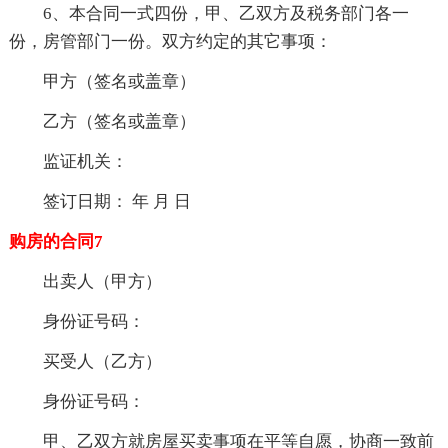
6、本合同一式四份，甲、乙双方及税务部门各一
份，房管部门一份。双方约定的其它事项：
甲方（签名或盖章）
乙方（签名或盖章）
监证机关：
签订日期： 年 月 日
购房的合同7
出卖人（甲方）
身份证号码：
买受人（乙方）
身份证号码：
甲、乙双方就房屋买卖事项在平等自愿，协商一致前