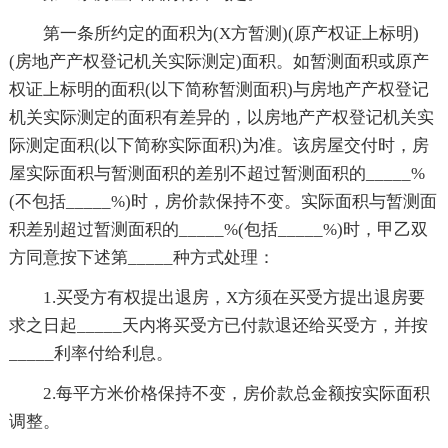
第一条所约定的面积为(X方暂测)(原产权证上标明)
(房地产产权登记机关实际测定)面积。如暂测面积或原产
权证上标明的面积(以下简称暂测面积)与房地产产权登记
机关实际测定的面积有差异的，以房地产产权登记机关实
际测定面积(以下简称实际面积)为准。该房屋交付时，房
屋实际面积与暂测面积的差别不超过暂测面积的_____%
(不包括_____%)时，房价款保持不变。实际面积与暂测面
积差别超过暂测面积的_____%(包括_____%)时，甲乙双
方同意按下述第_____种方式处理：
1.买受方有权提出退房，X方须在买受方提出退房要
求之日起_____天内将买受方已付款退还给买受方，并按
_____利率付给利息。
2.每平方米价格保持不变，房价款总金额按实际面积
调整。