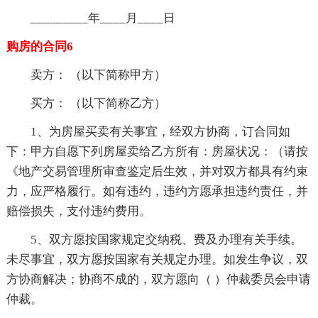
_________年____月____日
购房的合同6
卖方： （以下简称甲方）
买方： （以下简称乙方）
1、为房屋买卖有关事宜，经双方协商，订合同如
下：甲方自愿下列房屋卖给乙方所有：房屋状况：（请按
《地产交易管理所审查鉴定后生效，并对双方都具有约束
力，应严格履行。如有违约，违约方愿承担违约责任，并
赔偿损失，支付违约费用。
5、双方愿按国家规定交纳税、费及办理有关手续。
未尽事宜，双方愿按国家有关规定办理。如发生争议，双
方协商解决；协商不成的，双方愿向（ ）仲裁委员会申请
仲裁。