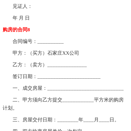
见证人：
年 月 日
购房的合同8
合同编号：__________
甲方：（买方）石家庄XX公司
乙方：（卖方）_______________
签订日期：________________________
一、成交房屋：_____________________________
二、甲方须向乙方提交____________平方米的购房
计划。
三、房屋交付日期：________年____月____日。