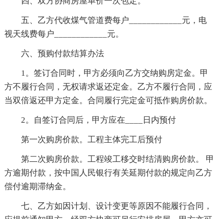
四、双方协商房屋单价一次包定。
五、乙方代收煤气管道费每户____________元，电
视天线费每户____________元。
六、预购付款结算办法
1。签订合同时，甲方必须向乙方交纳购房定金。甲
方不履行合同，无权请求返还定金。乙方不履行合同，应
当双倍返还甲方定金。合同履行完定金可抵作购房价款。
2。自签订合同后，甲方应在____日内预付
第一次购房价款。工程主体完工后预付
第二次购房价款。工程竣工移交时结清购房价款。 甲
方逾期付款，按中国人民银行有关延期付款的规定向乙方
偿付逾期滞纳金。
七、乙方如因计划、设计变更等原因不能履行合同，