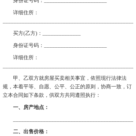
身份证号码：_______________________
详细住所：
_______________________________________________
买方(乙方)：______________
身份证号码：_______________________
详细住所：
_______________________________________________
甲、乙双方就房屋买卖相关事宜，依照现行法律法
规，本着平等、自愿、公平、公正的原则，协商一致，订
立本合同如下条款，供双方共同遵照执行：
一、房产地点：
____________________________________________
二、出售价格：