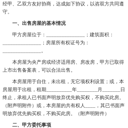
经甲、乙双方友好协商，达成如下协议，以咨双方共同遵
守。
一、出售房屋的基本情况
甲方房屋位于：_______________；建筑面积：
_______________；房屋所有权证号为：
_______________。
本房屋为央产房或经济适用房、房改房，甲方已取得
上市出售备案表，可以合法出售。
本房屋用于自住，未出租，无它项权利设置；或，本
房屋用于出租，租期__________年________月_______日
终止，承租人已书面声明放弃优先购买权，不购买此房。
（附声明附件）或，本房屋的共有权人____，其已书面声
明放弃优先购买权，不购买此房。（附声明附件）
二、甲方委托事项