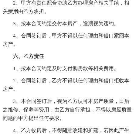
2、甲方有责任配合协助乙方办理房产相关手续，相
关费用由乙方承担。
3、按本合同约定交付本房产，逾期视为违约。
4、合同签订后，甲方不得以任何理由和借口索回本
房产。
六、乙方责任
1、按本合同约定及时支付购房款等相关费用。
2、合同签订后，乙方不得以任何理由和借口拒收本
房产。
3、本合同签订后，视为乙方认可本房产质量，日后
之维修、保养等费用，由乙方自行承担，不得以房屋质量
问题向甲方提出任何要求。
4、乙方收房后，不得随意改建和扩建，若因此产生