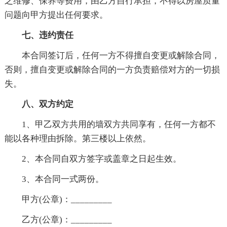
之维修、保养等费用，由乙方自行承担，不得以房屋质量
问题向甲方提出任何要求。
七、违约责任
本合同签订后，任何一方不得擅自变更或解除合同，
否则，擅自变更或解除合同的一方负责赔偿对方的一切损
失。
八、双方约定
1、甲乙双方共用的墙双方共同享有，任何一方都不
能以各种理由拆除。第三楼以上依然。
2、本合同自双方签字或盖章之日起生效。
3、本合同一式两份。
甲方(公章)：_________
乙方(公章)：_________