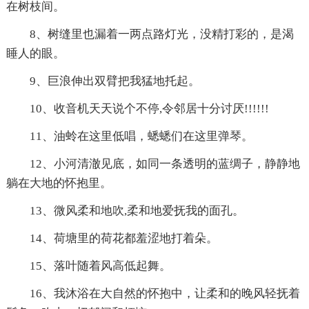
在树枝间。
8、树缝里也漏着一两点路灯光，没精打彩的，是渴
睡人的眼。
9、巨浪伸出双臂把我猛地托起。
10、收音机天天说个不停,令邻居十分讨厌!!!!!!
11、油蛉在这里低唱，蟋蟋们在这里弹琴。
12、小河清澈见底，如同一条透明的蓝绸子，静静地
躺在大地的怀抱里。
13、微风柔和地吹,柔和地爱抚我的面孔。
14、荷塘里的荷花都羞涩地打着朵。
15、落叶随着风高低起舞。
16、我沐浴在大自然的怀抱中，让柔和的晚风轻抚着