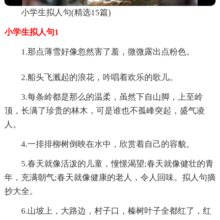
小学生拟人句(精选15篇)
小学生拟人句1
1.那点薄雪好像忽然害了羞，微微露出点粉色。
2.船头飞溅起的浪花，吟唱着欢乐的歌儿。
3.每条岭都是那么的温柔，虽然下自山脚，上至岭
顶，长满了珍贵的林木，可是谁也不孤峰突起，盛气凌
人。
4.一排排柳树倒映在水中，欣赏着自己的容貌。
5.春天就像活泼的儿童，憧憬渴望;春天就像健壮的青
年，充满朝气;春天就像健康的老人，令人回味。拟人句摘
抄大全。
6.山坡上，大路边，村子口，榛树叶子全都红了，红