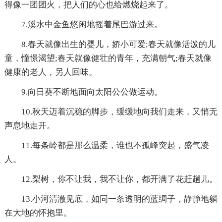
得像一团团火，把人们的心也给燃烧起来了。
7.溪水中金鱼悠闲地摇着尾巴游过来。
8.春天就像出生的婴儿，娇小可爱;春天就像活泼的儿
童，憧憬渴望;春天就像健壮的青年，充满朝气;春天就像
健康的老人，另人回味。
9.向日葵不断地面向太阳公公做运动。
10.秋天迈着沉稳的脚步，缓缓地向我们走来，又悄无
声息地走开。
11.每条岭都是那么温柔，谁也不孤峰突起，盛气凌
人。
12.梨树，你不让我，我不让你，都开满了花赶趟儿。
13.小河清澈见底，如同一条透明的蓝绸子，静静地躺
在大地的怀抱里。