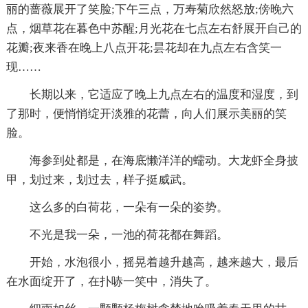
丽的蔷薇展开了笑脸;下午三点，万寿菊欣然怒放;傍晚六
点，烟草花在暮色中苏醒;月光花在七点左右舒展开自己的
花瓣;夜来香在晚上八点开花;昙花却在九点左右含笑一
现……
长期以来，它适应了晚上九点左右的温度和湿度，到
了那时，便悄悄绽开淡雅的花蕾，向人们展示美丽的笑
脸。
海参到处都是，在海底懒洋洋的蠕动。大龙虾全身披
甲，划过来，划过去，样子挺威武。
这么多的白荷花，一朵有一朵的姿势。
不光是我一朵，一池的荷花都在舞蹈。
开始，水泡很小，摇晃着越升越高，越来越大，最后
在水面绽开了，在扑哧一笑中，消失了。