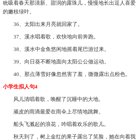
吮吸着春天那清新、甜润的露珠儿，慢慢地长出逗人喜爱
的嫩枝绿叶。
36、太阳出来月亮就回家了。
37、溪水唱着歌，欢快地向前奔跑。
38、溪水中金鱼悠闲地摇着尾巴游过来。
39、向日葵不断地面向太阳公公做运动。
40、那点薄雪好像忽然害了羞，微微露出点粉色。
小学生拟人句4
风儿清唱着歌，唤醒了沉睡中的大地。
顽皮的雨滴最爱在雨伞上尽情地跳舞。
船头飞溅起的浪花，吟唱着欢乐的歌儿。
秋天到了，树上金红的果子露出了笑脸，她在向着我