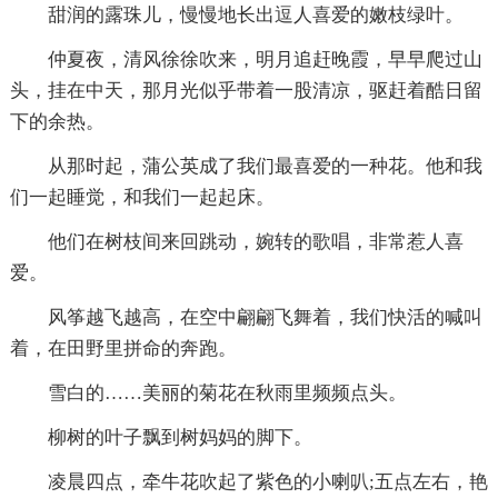
甜润的露珠儿，慢慢地长出逗人喜爱的嫩枝绿叶。
仲夏夜，清风徐徐吹来，明月追赶晚霞，早早爬过山
头，挂在中天，那月光似乎带着一股清凉，驱赶着酷日留
下的余热。
从那时起，蒲公英成了我们最喜爱的一种花。他和我
们一起睡觉，和我们一起起床。
他们在树枝间来回跳动，婉转的歌唱，非常惹人喜
爱。
风筝越飞越高，在空中翩翩飞舞着，我们快活的喊叫
着，在田野里拼命的奔跑。
雪白的……美丽的菊花在秋雨里频频点头。
柳树的叶子飘到树妈妈的脚下。
凌晨四点，牵牛花吹起了紫色的小喇叭;五点左右，艳