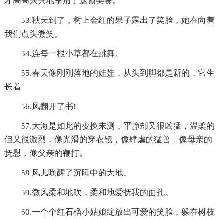
才高高兴兴地享用了这顿美餐。
53.秋天到了，树上金红的果子露出了笑脸，她在向着
我们点头微笑。
54.连每一根小草都在跳舞。
55.春天像刚刚落地的娃娃，从头到脚都是新的，它生
长着
56.风翻开了书!
57.大海是如此的变换末测，平静却又很凶猛，温柔的
但又很激烈，像光滑的穿衣镜，像肆虐的猛兽，像母亲的
抚慰，像父亲的鞭打。
58.风儿唤醒了沉睡中的大地。
59.微风柔和地吹，柔和地爱抚我的面孔。
60.一个个红石榴小姑娘绽放出可爱的笑脸，躲在树枝