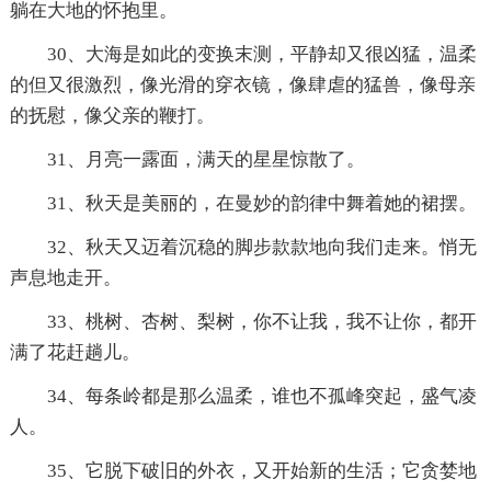
躺在大地的怀抱里。
30、大海是如此的变换末测，平静却又很凶猛，温柔
的但又很激烈，像光滑的穿衣镜，像肆虐的猛兽，像母亲
的抚慰，像父亲的鞭打。
31、月亮一露面，满天的星星惊散了。
31、秋天是美丽的，在曼妙的韵律中舞着她的裙摆。
32、秋天又迈着沉稳的脚步款款地向我们走来。悄无
声息地走开。
33、桃树、杏树、梨树，你不让我，我不让你，都开
满了花赶趟儿。
34、每条岭都是那么温柔，谁也不孤峰突起，盛气凌
人。
35、它脱下破旧的外衣，又开始新的生活；它贪婪地